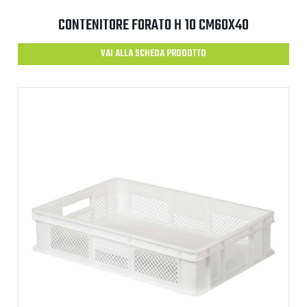
CONTENITORE FORATO H 10 CM60X40
VAI ALLA SCHEDA PRODOTTO