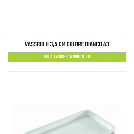
VASSOIO H 3,5 CM COLORE BIANCO A3
VAI ALLA SCHEDA PRODOTTO