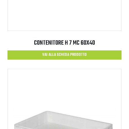
CONTENITORE H 7 MC 60X40
VAI ALLA SCHEDA PRODOTTO