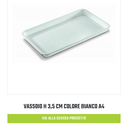
VASSOIO H 3,5 CM COLORE BIANCO A4
VAI ALLA SCHEDA PRODOTTO