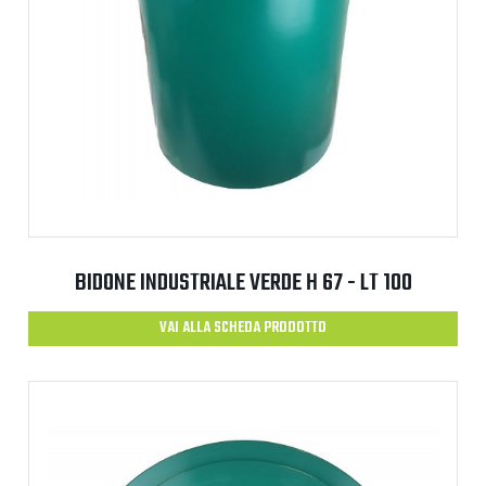
BIDONE INDUSTRIALE VERDE H 67 - LT 100
VAI ALLA SCHEDA PRODOTTO