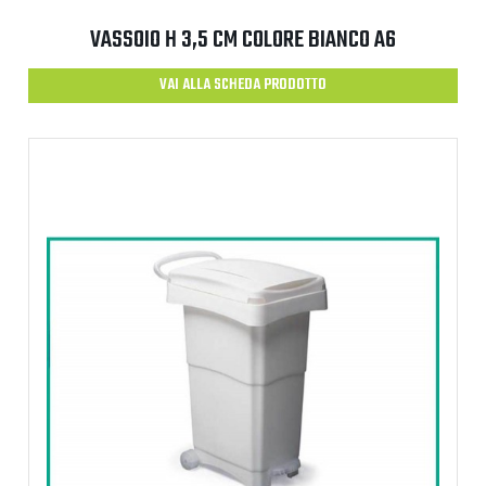
VASSOIO H 3,5 CM COLORE BIANCO A6
VAI ALLA SCHEDA PRODOTTO