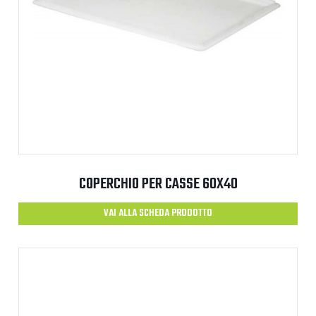
COPERCHIO PER CASSE 60X40
VAI ALLA SCHEDA PRODOTTO