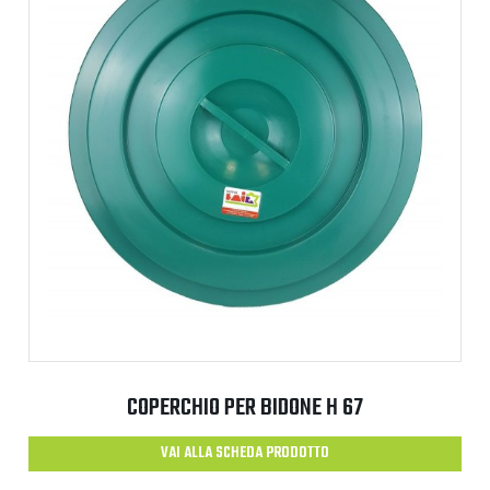
COPERCHIO PER BIDONE H 67
VAI ALLA SCHEDA PRODOTTO