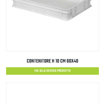
CONTENITORE H 10 CM 60X40
VAI ALLA SCHEDA PRODOTTO