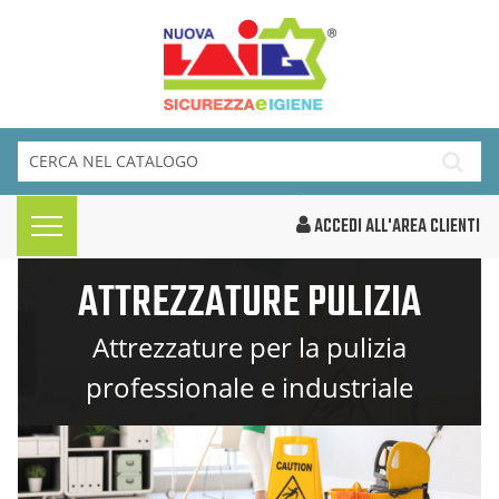
ACCEDI ALL'AREA CLIENTI
ATTREZZATURE PULIZIA
Attrezzature per la pulizia
professionale e industriale