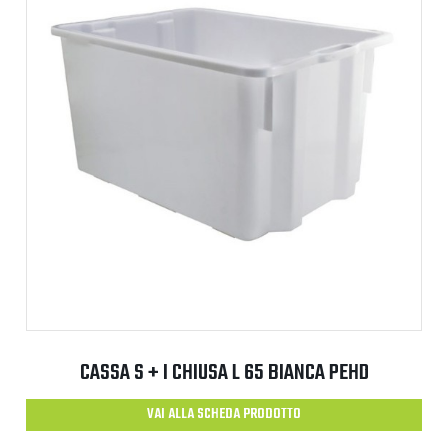
CASSA S + I CHIUSA L 65 BIANCA PEHD
VAI ALLA SCHEDA PRODOTTO