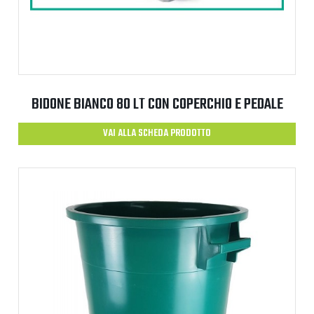
BIDONE BIANCO 80 LT CON COPERCHIO E PEDALE
VAI ALLA SCHEDA PRODOTTO