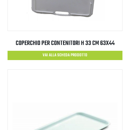
COPERCHIO PER CONTENITORI H 33 CM 63X44
VAI ALLA SCHEDA PRODOTTO