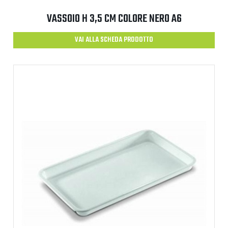
VASSOIO H 3,5 CM COLORE NERO A6
VAI ALLA SCHEDA PRODOTTO