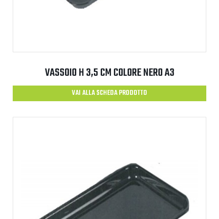
VASSOIO H 3,5 CM COLORE NERO A3
VAI ALLA SCHEDA PRODOTTO