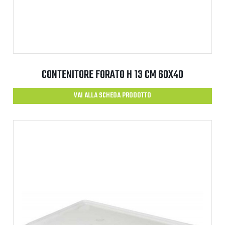
CONTENITORE FORATO H 13 CM 60X40
VAI ALLA SCHEDA PRODOTTO