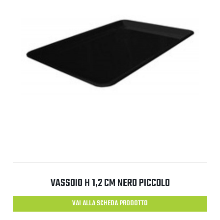
VASSOIO H 1,2 CM NERO PICCOLO
VAI ALLA SCHEDA PRODOTTO