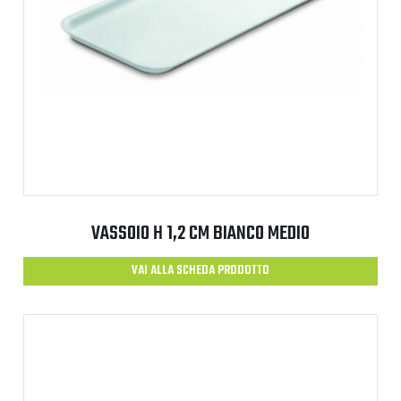
VASSOIO H 1,2 CM BIANCO MEDIO
VAI ALLA SCHEDA PRODOTTO