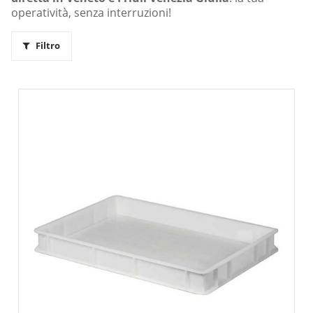
operatività, senza interruzioni!
Filtro