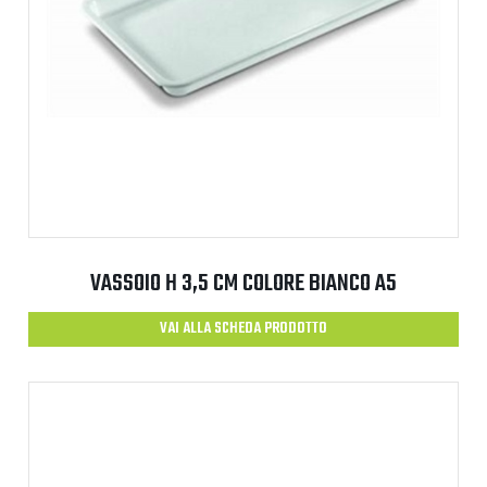
VASSOIO H 3,5 CM COLORE BIANCO A5
VAI ALLA SCHEDA PRODOTTO