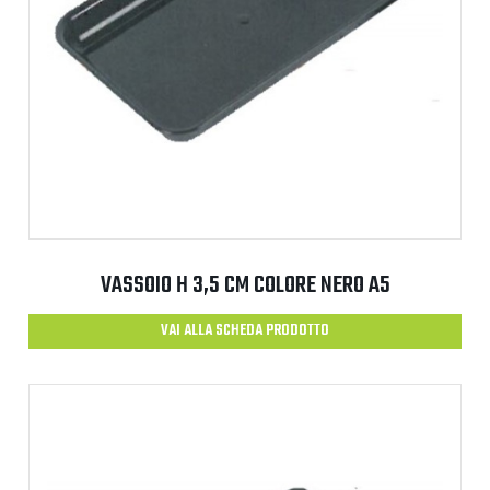
VASSOIO H 3,5 CM COLORE NERO A5
VAI ALLA SCHEDA PRODOTTO