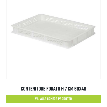
CONTENITORE FORATO H 7 CM 60X40
VAI ALLA SCHEDA PRODOTTO