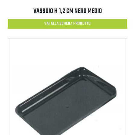
VASSOIO H 1,2 CM NERO MEDIO
VAI ALLA SCHEDA PRODOTTO