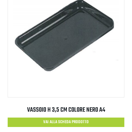
VASSOIO H 3,5 CM COLORE NERO A4
VAI ALLA SCHEDA PRODOTTO