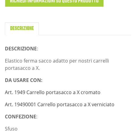
RICHIEDI INFORMAZIONI SU QUESTO PRODOTTO
DESCRIZIONE
DESCRIZIONE
:
Elastico ferma sacco adatto per nostri carrelli
portasacco a X.
DA USARE CON:
Art. 1949 Carrello portasacco a X cromato
Art. 19490001 Carrello portasacco a X verniciato
CONFEZIONE
:
Sfuso