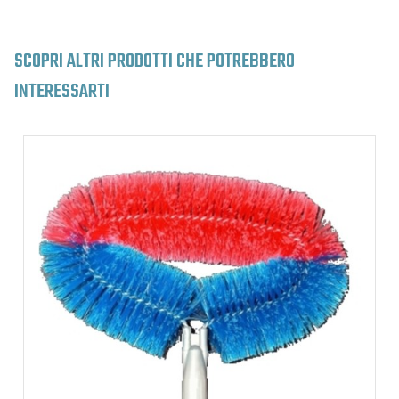
SCOPRI ALTRI PRODOTTI CHE POTREBBERO
INTERESSARTI