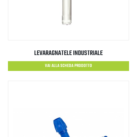
LEVARAGNATELE INDUSTRIALE
VAI ALLA SCHEDA PRODOTTO