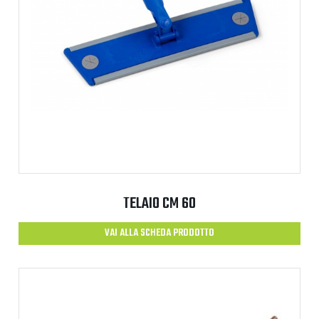
TELAIO CM 60
VAI ALLA SCHEDA PRODOTTO