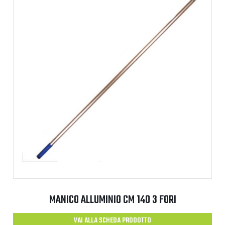
MANICO ALLUMINIO CM 140 3 FORI
VAI ALLA SCHEDA PRODOTTO