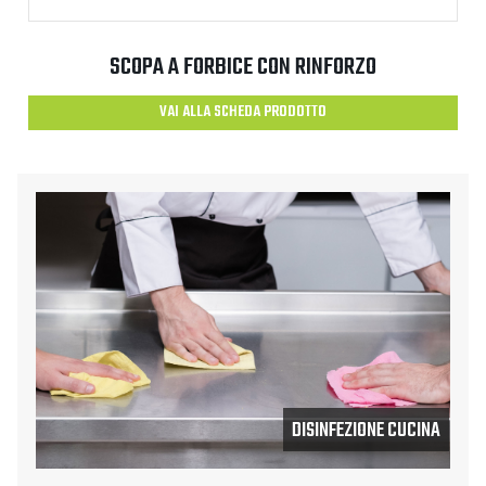
SCOPA A FORBICE CON RINFORZO
VAI ALLA SCHEDA PRODOTTO
DISINFEZIONE CUCINA