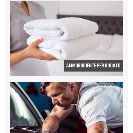
AMMORBIDENTE PER BUCATO