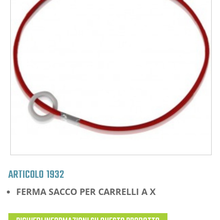
ARTICOLO
1932
FERMA SACCO PER CARRELLI A X