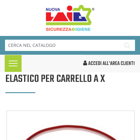
ACCEDI ALL'AREA CLIENTI
ELASTICO PER CARRELLO A X