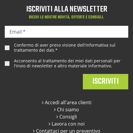
ISCRIVITI ALLA NEWSLETTER
RICEVI LE NOSTRE NOVITÀ, OFFERTE E CONSIGLI.
Confermo di aver preso visione dell'
informativa sul
trattamento dei dati
.*
Acconsento al trattamento dei miei dati personali per
l'invio di newsletter e altro materiale informativo.
Accedi all'area clienti
Chi siamo
Consigli
Lavora con noi
Contattaci per un preventivo