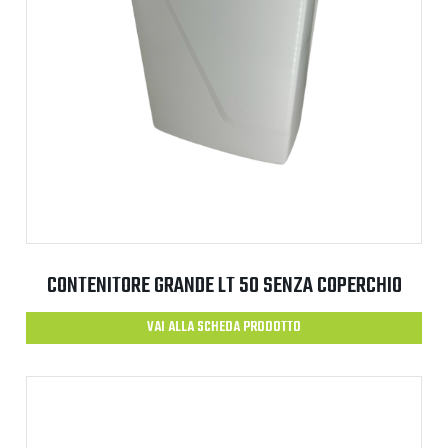
CONTENITORE GRANDE LT 50 SENZA COPERCHIO
VAI ALLA SCHEDA PRODOTTO