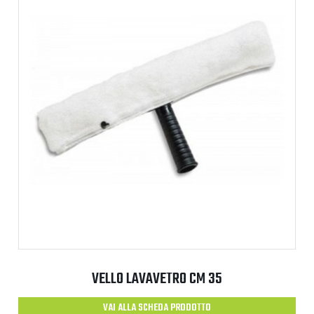
VELLO LAVAVETRO CM 35
VAI ALLA SCHEDA PRODOTTO