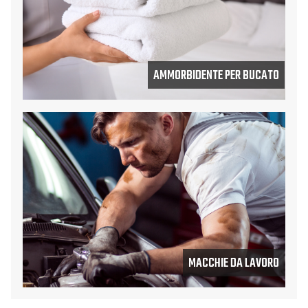
AMMORBIDENTE PER BUCATO
MACCHIE DA LAVORO