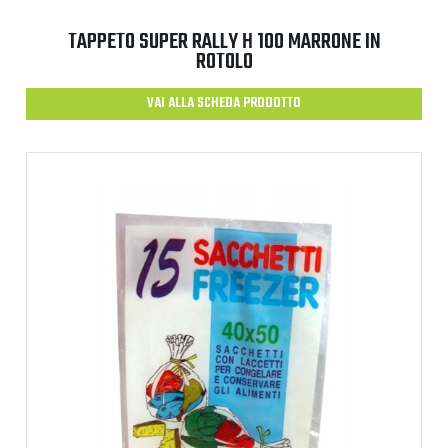
TAPPETO SUPER RALLY H 100 MARRONE IN
ROTOLO
VAI ALLA SCHEDA PRODOTTO