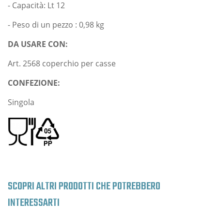
- Capacità: Lt 12
- Peso di un pezzo : 0,98 kg
DA USARE CON:
Art. 2568 coperchio per casse
CONFEZIONE:
Singola
SCOPRI ALTRI PRODOTTI CHE POTREBBERO
INTERESSARTI