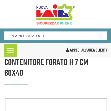
ACCEDI ALL'AREA CLIENTI
CONTENITORE FORATO H 7 CM
60X40