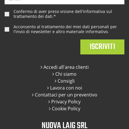
Confermo di aver preso visione dell'
informativa sul
trattamento dei dati
.*
Acconsento al trattamento dei miei dati personali per
l'invio di newsletter e altro materiale informativo.
Accedi all'area clienti
Chi siamo
Consigli
Lavora con noi
Contattaci per un preventivo
Privacy Policy
Cookie Policy
NUOVA LAIG SRL