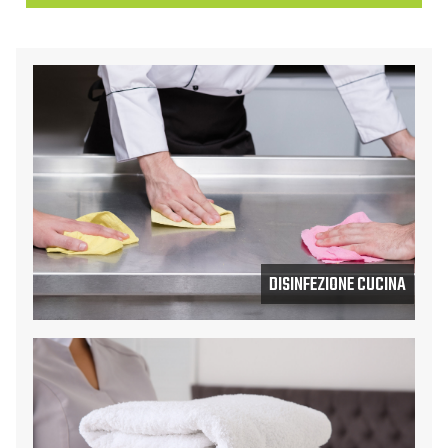
DISINFEZIONE CUCINA