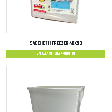
SACCHETTI FREEZER 40X50
VAI ALLA SCHEDA PRODOTTO