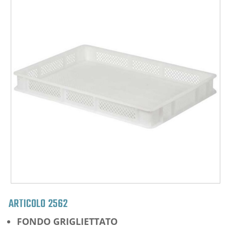
ARTICOLO
2562
FONDO GRIGLIETTATO