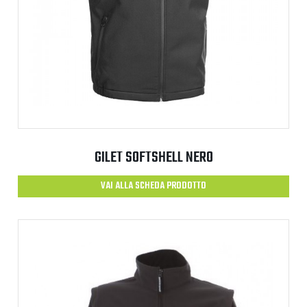
GILET SOFTSHELL NERO
VAI ALLA SCHEDA PRODOTTO