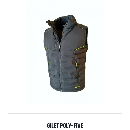
GILET POLY-FIVE