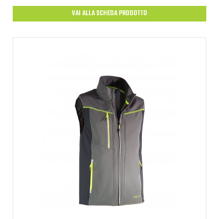
VAI ALLA SCHEDA PRODOTTO