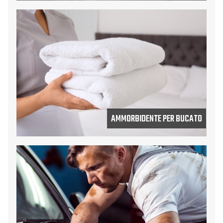
AMMORBIDENTE PER BUCATO