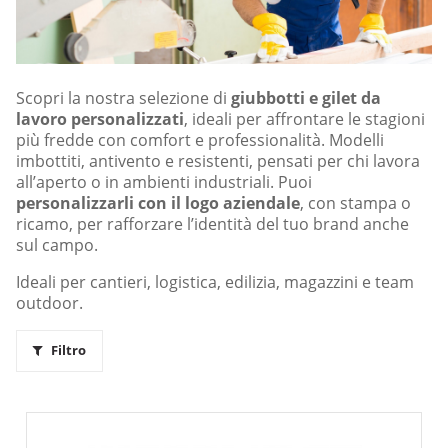
Scopri la nostra selezione di
giubbotti e gilet da
lavoro personalizzati
, ideali per affrontare le stagioni
più fredde con comfort e professionalità. Modelli
imbottiti, antivento e resistenti, pensati per chi lavora
all’aperto o in ambienti industriali. Puoi
personalizzarli con il logo aziendale
, con stampa o
ricamo, per rafforzare l’identità del tuo brand anche
sul campo.
Ideali per cantieri, logistica, edilizia, magazzini e team
outdoor.
Filtro