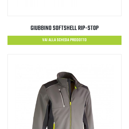
GIUBBINO SOFTSHELL RIP-STOP
VAI ALLA SCHEDA PRODOTTO