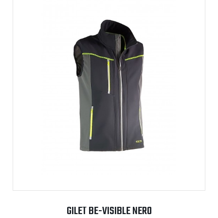
GILET BE-VISIBLE NERO