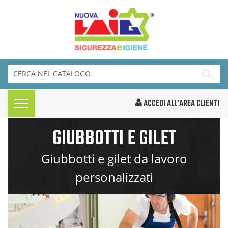
ACCEDI ALL'AREA CLIENTI
GIUBBOTTI E GILET
Giubbotti e gilet da lavoro
personalizzati