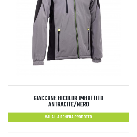
GIACCONE BICOLOR IMBOTTITO
ANTRACITE/NERO
VAI ALLA SCHEDA PRODOTTO