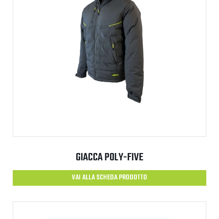
GIACCA POLY-FIVE
VAI ALLA SCHEDA PRODOTTO