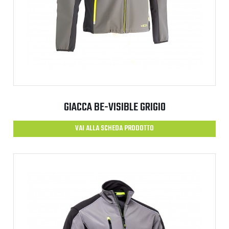
GIACCA BE-VISIBLE GRIGIO
VAI ALLA SCHEDA PRODOTTO