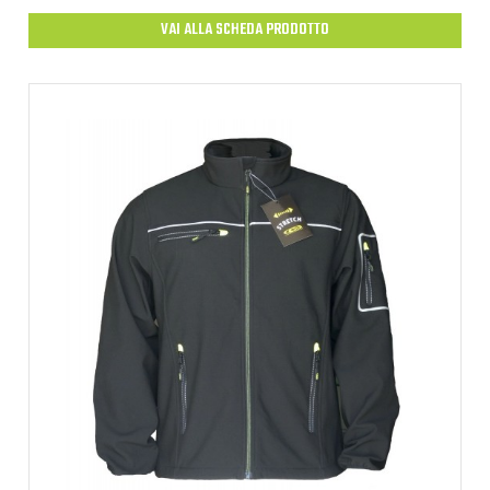
VAI ALLA SCHEDA PRODOTTO