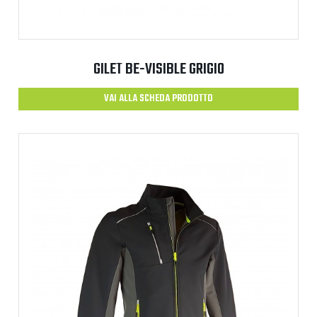
GILET BE-VISIBLE GRIGIO
VAI ALLA SCHEDA PRODOTTO