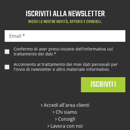
ISCRIVITI ALLA NEWSLETTER
RICEVI LE NOSTRE NOVITÀ, OFFERTE E CONSIGLI.
Confermo di aver preso visione dell'
informativa sul
trattamento dei dati
.*
Acconsento al trattamento dei miei dati personali per
l'invio di newsletter e altro materiale informativo.
Accedi all'area clienti
Chi siamo
Consigli
Lavora con noi