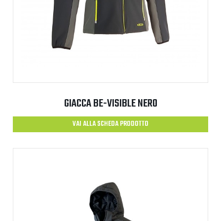
GIACCA BE-VISIBLE NERO
VAI ALLA SCHEDA PRODOTTO