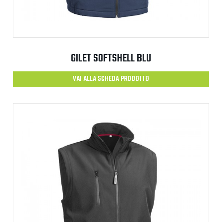
GILET SOFTSHELL BLU
VAI ALLA SCHEDA PRODOTTO