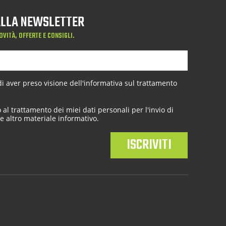
 ALLA NEWSLETTER
OVITÀ, OFFERTE E CONSIGLI.
 aver preso visione dell'
informativa sul trattamento
al trattamento dei miei dati personali per l'invio di
e altro materiale informativo.