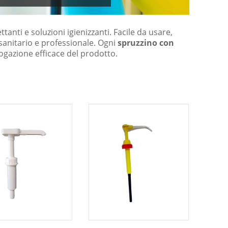
ttanti e soluzioni igienizzanti. Facile da usare,
 sanitario e professionale. Ogni
spruzzino con
ogazione efficace del prodotto.