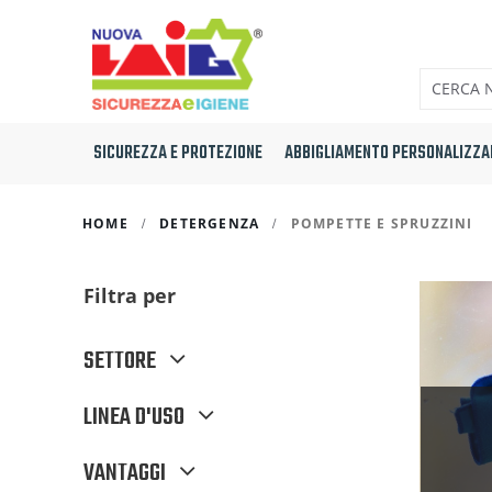
SICUREZZA E PROTEZIONE
ABBIGLIAMENTO PERSONALIZZA
HOME
DETERGENZA
POMPETTE E SPRUZZINI
Filtra per
SETTORE
LINEA D'USO
VANTAGGI