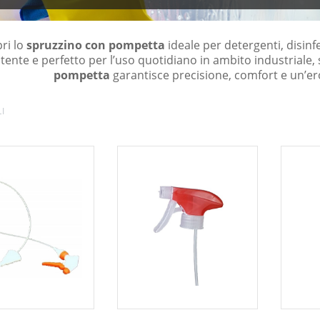
ri lo
spruzzino con pompetta
ideale per detergenti, disinfe
stente e perfetto per l’uso quotidiano in ambito industriale,
pompetta
garantisce precisione, comfort e un’er
I