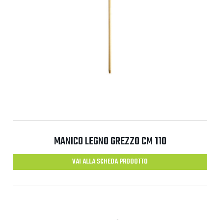
MANICO LEGNO GREZZO CM 110
VAI ALLA SCHEDA PRODOTTO