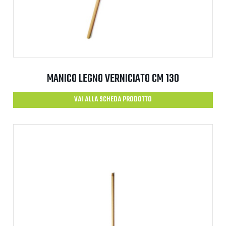
MANICO LEGNO VERNICIATO CM 130
VAI ALLA SCHEDA PRODOTTO