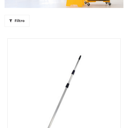
Filtro