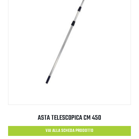
ASTA TELESCOPICA CM 450
VAI ALLA SCHEDA PRODOTTO