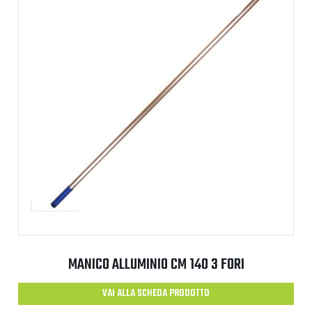
MANICO ALLUMINIO CM 140 3 FORI
VAI ALLA SCHEDA PRODOTTO