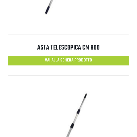
ASTA TELESCOPICA CM 900
VAI ALLA SCHEDA PRODOTTO