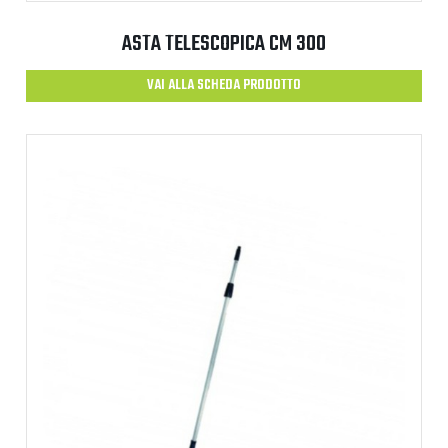
ASTA TELESCOPICA CM 300
VAI ALLA SCHEDA PRODOTTO