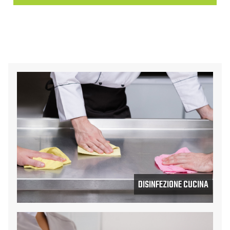
DISINFEZIONE CUCINA