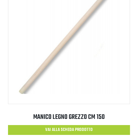
MANICO LEGNO GREZZO CM 150
VAI ALLA SCHEDA PRODOTTO