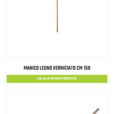
MANICO LEGNO VERNICIATO CM 150
VAI ALLA SCHEDA PRODOTTO