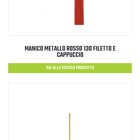
MANICO METALLO ROSSO 130 FILETTO E
CAPPUCCIO
VAI ALLA SCHEDA PRODOTTO