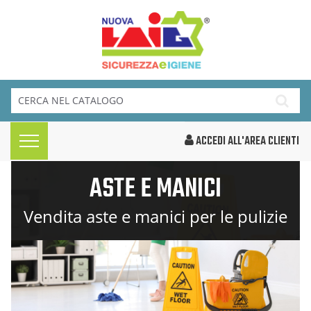
ACCEDI ALL'AREA CLIENTI
ASTE E MANICI
Vendita aste e manici per le pulizie