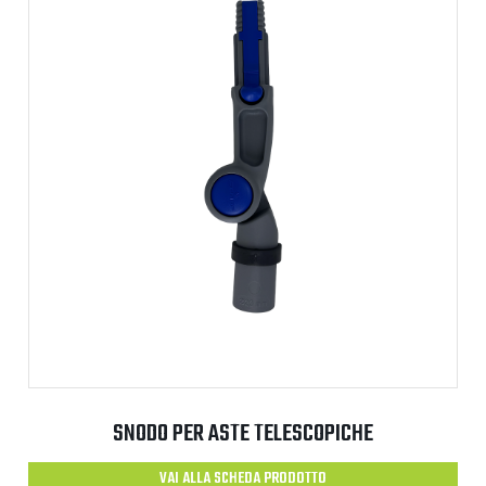
SNODO PER ASTE TELESCOPICHE
VAI ALLA SCHEDA PRODOTTO