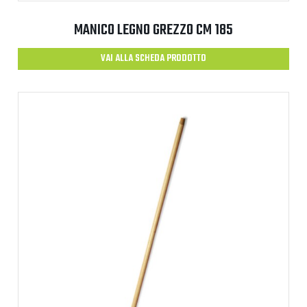
MANICO LEGNO GREZZO CM 185
VAI ALLA SCHEDA PRODOTTO