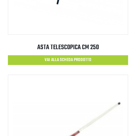
ASTA TELESCOPICA CM 250
VAI ALLA SCHEDA PRODOTTO