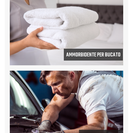
AMMORBIDENTE PER BUCATO