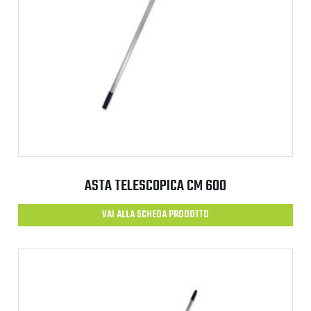
ASTA TELESCOPICA CM 600
VAI ALLA SCHEDA PRODOTTO