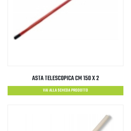
ASTA TELESCOPICA CM 150 X 2
VAI ALLA SCHEDA PRODOTTO