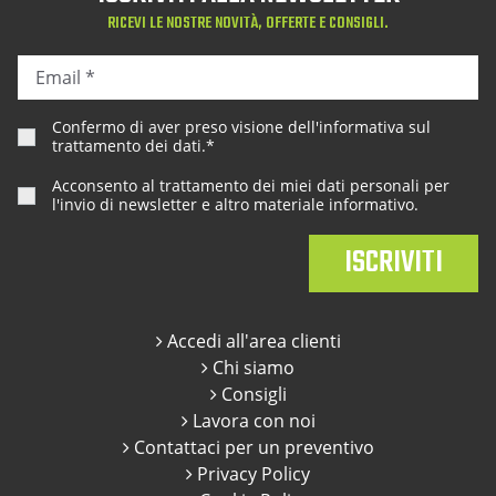
RICEVI LE NOSTRE NOVITÀ, OFFERTE E CONSIGLI.
Confermo di aver preso visione dell'
informativa sul
trattamento dei dati
.*
Acconsento al trattamento dei miei dati personali per
l'invio di newsletter e altro materiale informativo.
Accedi all'area clienti
Chi siamo
Consigli
Lavora con noi
Contattaci per un preventivo
Privacy Policy