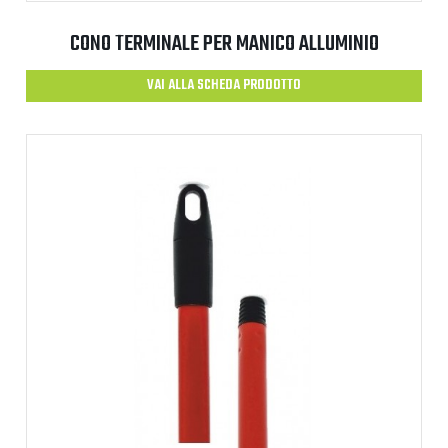
CONO TERMINALE PER MANICO ALLUMINIO
VAI ALLA SCHEDA PRODOTTO