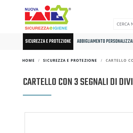
SICUREZZA E PROTEZIONE
ABBIGLIAMENTO PERSONALIZZA
HOME
SICUREZZA E PROTEZIONE
CARTELLO CO
CARTELLO CON 3 SEGNALI DI DIV