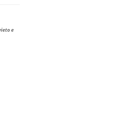
vieto e