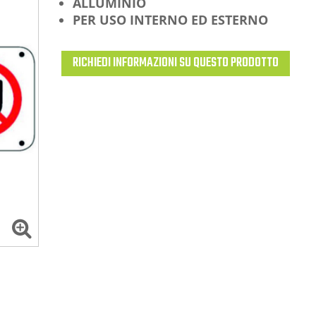
ALLUMINIO
PER USO INTERNO ED ESTERNO
RICHIEDI INFORMAZIONI SU QUESTO PRODOTTO