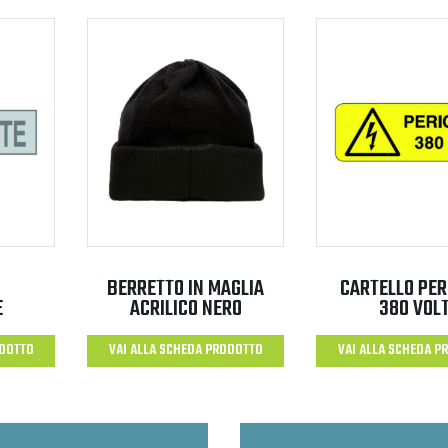
BERRETTO IN MAGLIA
CARTELLO PER
E
ACRILICO NERO
380 VOL
ODOTTO
VAI ALLA SCHEDA PRODOTTO
VAI ALLA SCHEDA P