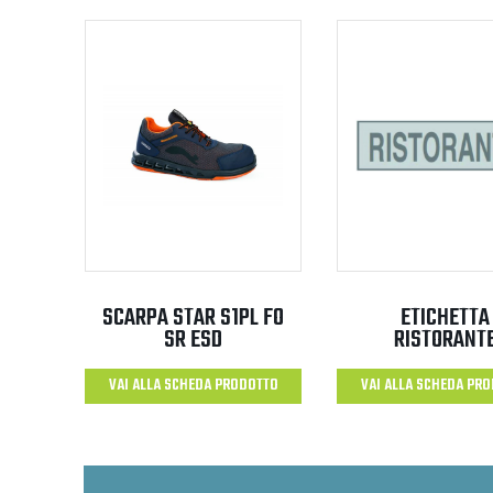
SCARPA STAR S1PL FO
ETICHETTA
SR ESD
RISTORANT
VAI ALLA SCHEDA PRODOTTO
VAI ALLA SCHEDA PR