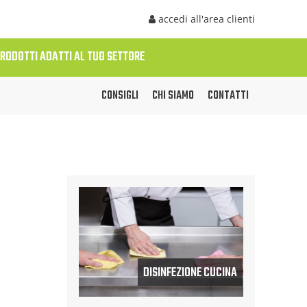
accedi all'area clienti
PRODOTTI ADATTI AL TUO SETTORE
CONSIGLI
CHI SIAMO
CONTATTI
DISINFEZIONE CUCINA