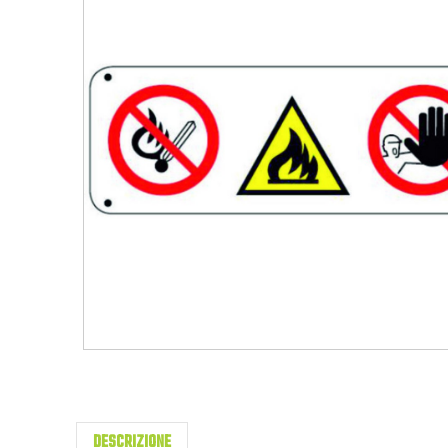
DESCRIZIONE