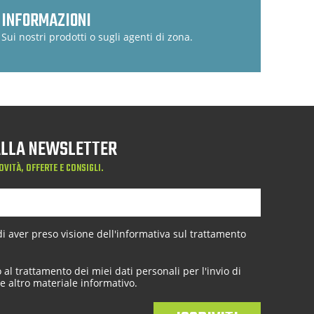
INFORMAZIONI
Sui nostri prodotti o sugli agenti di zona.
 ALLA NEWSLETTER
OVITÀ, OFFERTE E CONSIGLI.
 aver preso visione dell'
informativa sul trattamento
al trattamento dei miei dati personali per l'invio di
e altro materiale informativo.