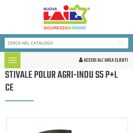
ACCEDI ALL'AREA CLIENTI
STIVALE POLUR AGRI-INDU S5 P+L
CE