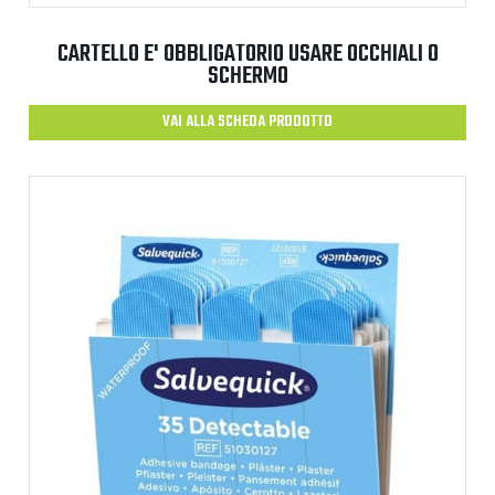
CARTELLO E' OBBLIGATORIO USARE OCCHIALI O
SCHERMO
VAI ALLA SCHEDA PRODOTTO