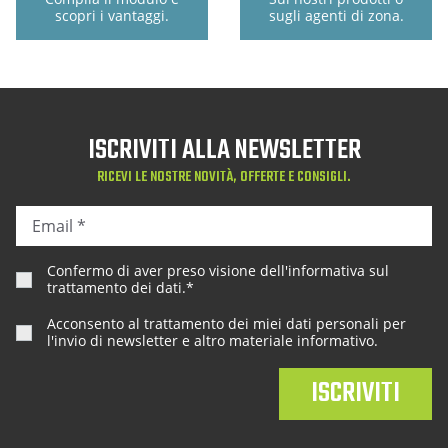
scopri i vantaggi.
sugli agenti di zona.
ISCRIVITI ALLA NEWSLETTER
RICEVI LE NOSTRE NOVITÀ, OFFERTE E CONSIGLI.
Confermo di aver preso visione dell'
informativa sul
trattamento dei dati
.*
Acconsento al trattamento dei miei dati personali per
l'invio di newsletter e altro materiale informativo.