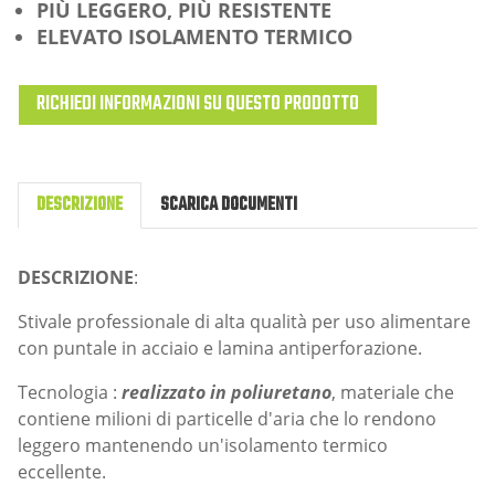
PIÙ LEGGERO, PIÙ RESISTENTE
ELEVATO ISOLAMENTO TERMICO
RICHIEDI INFORMAZIONI SU QUESTO PRODOTTO
DESCRIZIONE
SCARICA DOCUMENTI
DESCRIZIONE
:
Stivale professionale di alta qualità per uso alimentare
con puntale in acciaio e lamina antiperforazione.
Tecnologia :
realizzato in poliuretano
, materiale che
contiene milioni di particelle d'aria che lo rendono
leggero mantenendo un'isolamento termico
eccellente.