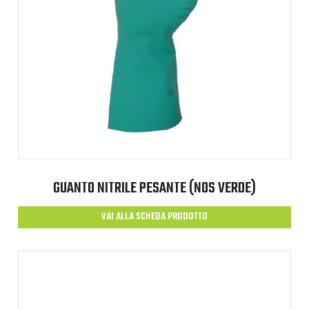
GUANTO NITRILE PESANTE (NOS VERDE)
VAI ALLA SCHEDA PRODOTTO