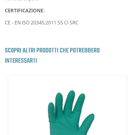
CERTIFICAZIONE
:
CE - EN ISO 20345:2011 S5 CI SRC
SCOPRI ALTRI PRODOTTI CHE POTREBBERO
INTERESSARTI