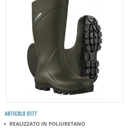
ARTICOLO
0177
REALIZZATO IN POLIURETANO