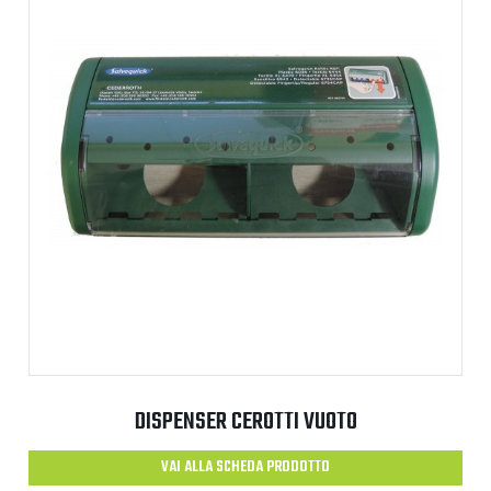
DISPENSER CEROTTI VUOTO
VAI ALLA SCHEDA PRODOTTO