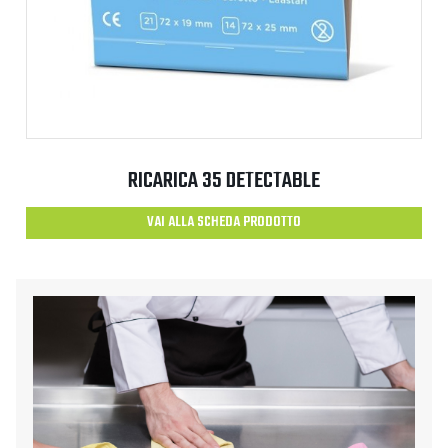
RICARICA 35 DETECTABLE
VAI ALLA SCHEDA PRODOTTO