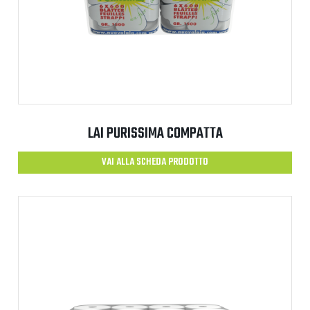
LAI PURISSIMA COMPATTA
VAI ALLA SCHEDA PRODOTTO