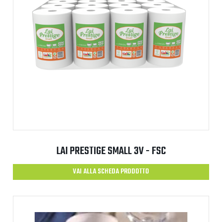
LAI PRESTIGE SMALL 3V - FSC
VAI ALLA SCHEDA PRODOTTO