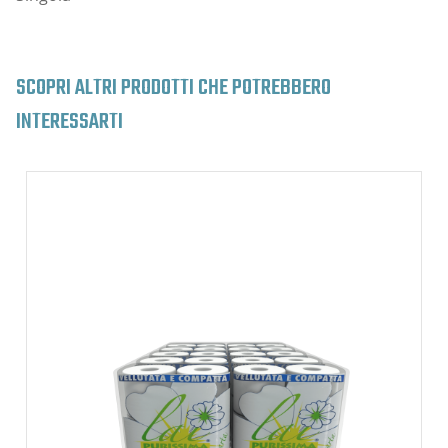
SCOPRI ALTRI PRODOTTI CHE POTREBBERO
INTERESSARTI