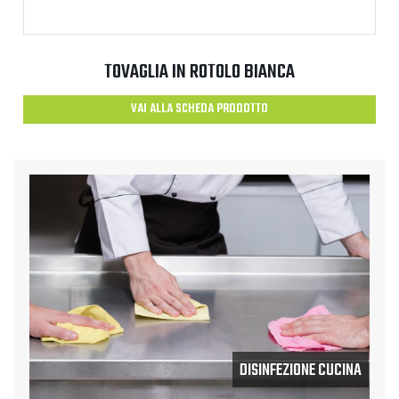
TOVAGLIA IN ROTOLO BIANCA
VAI ALLA SCHEDA PRODOTTO
DISINFEZIONE CUCINA