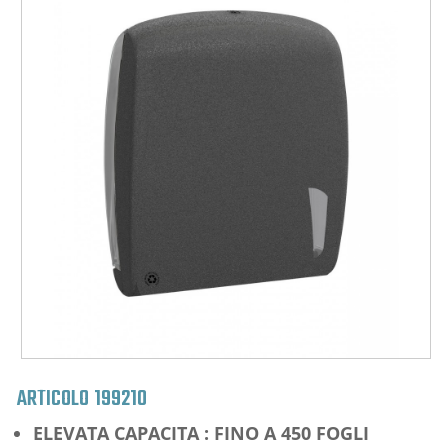
ARTICOLO
199210
ELEVATA CAPACITA : FINO A 450 FOGLI