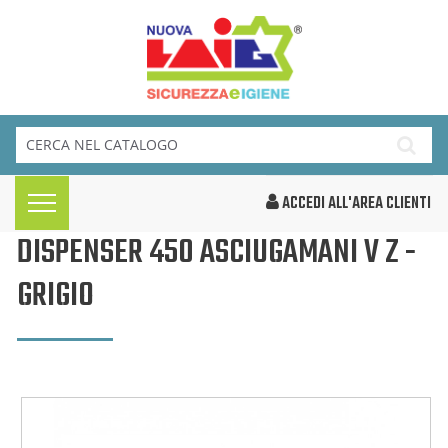
ACCEDI ALL'AREA CLIENTI
DISPENSER 450 ASCIUGAMANI V Z -
GRIGIO