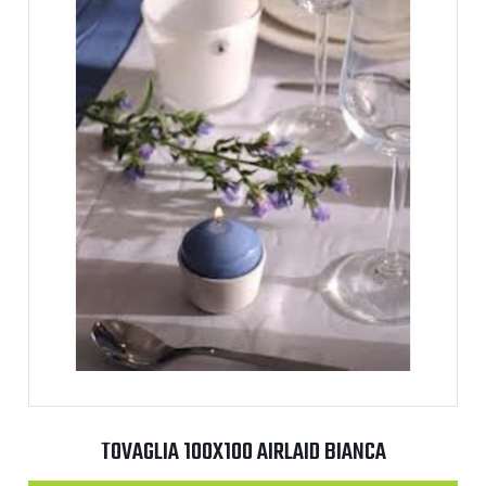
TOVAGLIA 100X100 AIRLAID BIANCA