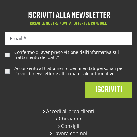
ISCRIVITI ALLA NEWSLETTER
RICEVI LE NOSTRE NOVITÀ, OFFERTE E CONSIGLI.
Confermo di aver preso visione dell'
informativa sul
trattamento dei dati
.*
Acconsento al trattamento dei miei dati personali per
l'invio di newsletter e altro materiale informativo.
Accedi all'area clienti
Chi siamo
Consigli
Lavora con noi