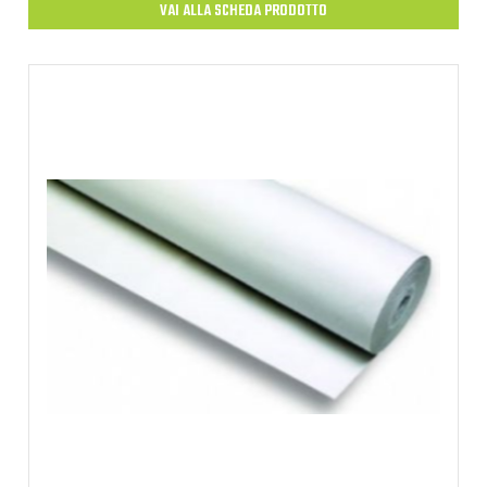
VAI ALLA SCHEDA PRODOTTO