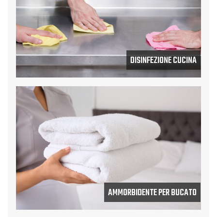
DISINFEZIONE CUCINA
AMMORBIDENTE PER BUCATO