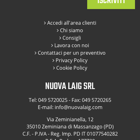
Accedi all'area clienti
Chi siamo
Consigli
Lavora con noi
Contattaci per un preventivo
Privacy Policy
Cookie Policy
NUOVA LAIG SRL
Tel:
049 5720025
- Fax: 049 5720265
E-mail:
info@nuovalaig.com
Via Zeminianella, 12
35010 Zeminiana di Massanzago (PD)
C.F. - P.IVA - Reg. Imp. PD IT 01077540282