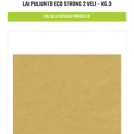
LAI PULIUNTO ECO STRONG 2 VELI - KG.3
VAI ALLA SCHEDA PRODOTTO