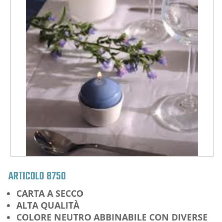
ARTICOLO
8750
CARTA A SECCO
ALTA QUALITÀ
COLORE NEUTRO ABBINABILE CON DIVERSE