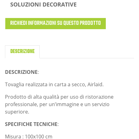
SOLUZIONI DECORATIVE
RICHIEDI INFORMAZIONI SU QUESTO PRODOTTO
DESCRIZIONE
DESCRIZIONE
:
Tovaglia realizzata in carta a secco, Airlaid.
Prodotto di alta qualità per uso di ristorazione
professionale, per un’immagine e un servizio
superiore.
SPECIFICHE TECNICHE
:
Misura : 100x100 cm