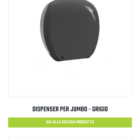
DISPENSER PER JUMBO - GRIGIO
VAI ALLA SCHEDA PRODOTTO