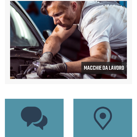
MACCHIE DA LAVORO