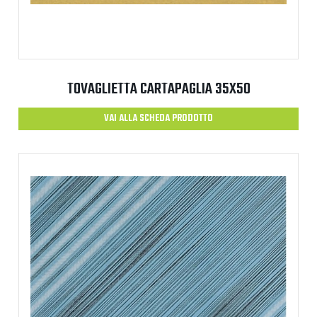
TOVAGLIETTA CARTAPAGLIA 35X50
VAI ALLA SCHEDA PRODOTTO