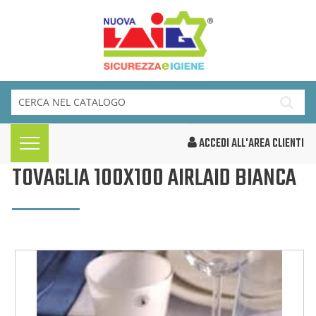
ACCEDI ALL'AREA CLIENTI
TOVAGLIA 100X100 AIRLAID BIANCA