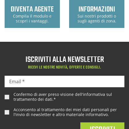
DIVENTA AGENTE
INFORMAZIONI
Compila il modulo e
Sui nostri prodotti o
scopri i vantaggi.
sugli agenti di zona.
ISCRIVITI ALLA NEWSLETTER
RICEVI LE NOSTRE NOVITÀ, OFFERTE E CONSIGLI.
Confermo di aver preso visione dell'
informativa sul
trattamento dei dati
.*
Acconsento al trattamento dei miei dati personali per
l'invio di newsletter e altro materiale informativo.