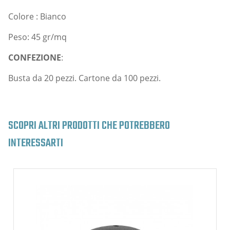
Colore : Bianco
Peso: 45 gr/mq
CONFEZIONE
:
Busta da 20 pezzi. Cartone da 100 pezzi.
SCOPRI ALTRI PRODOTTI CHE POTREBBERO
INTERESSARTI