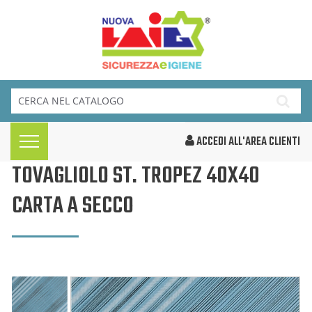
ACCEDI ALL'AREA CLIENTI
TOVAGLIOLO ST. TROPEZ 40X40
CARTA A SECCO