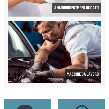
AMMORBIDENTE PER BUCATO
MACCHIE DA LAVORO