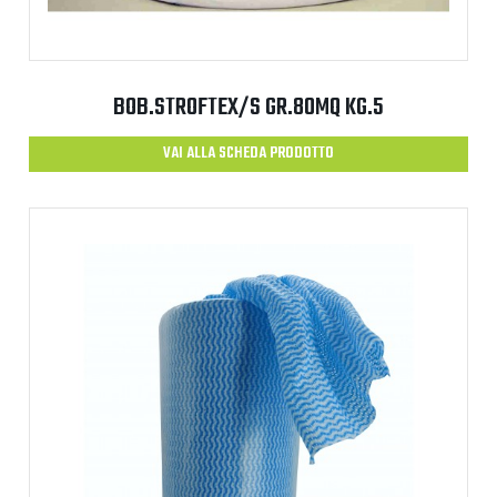
BOB.STROFTEX/S GR.80MQ KG.5
VAI ALLA SCHEDA PRODOTTO