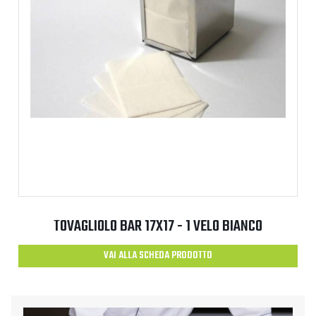
TOVAGLIOLO BAR 17X17 - 1 VELO BIANCO
VAI ALLA SCHEDA PRODOTTO