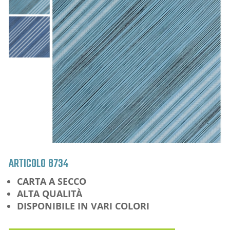
ARTICOLO
8734
CARTA A SECCO
ALTA QUALITÀ
DISPONIBILE IN VARI COLORI