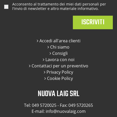
Acconsento al trattamento dei miei dati personali per
l'invio di newsletter e altro materiale informativo.
Accedi all'area clienti
Chi siamo
Consigli
Lavora con noi
Contattaci per un preventivo
Privacy Policy
Cookie Policy
NUOVA LAIG SRL
Tel:
049 5720025
- Fax: 049 5720265
E-mail:
info@nuovalaig.com