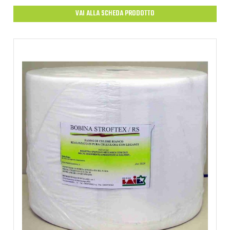
VAI ALLA SCHEDA PRODOTTO