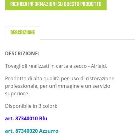
RICHIEDI INFORMAZIONI SU QUESTO PRODOTTO
DESCRIZIONE
DESCRIZIONE:
Tovaglioli realizzati in carta a secco - Airlaid.
Prodotto di alta qualità per uso di ristorazione
professionale, per un’immagine e un servizio
superiore.
Disponibile in 3 colori:
art. 87340010 Blu
art. 87340020 Azzurro