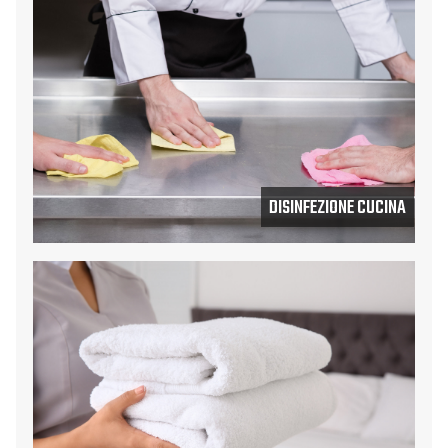
DISINFEZIONE CUCINA