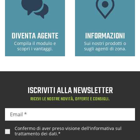
DIVENTA AGENTE
INFORMAZIONI
Compila il modulo e
Sui nostri prodotti o
scopri i vantaggi.
sugli agenti di zona.
ISCRIVITI ALLA NEWSLETTER
RICEVI LE NOSTRE NOVITÀ, OFFERTE E CONSIGLI.
Confermo di aver preso visione dell'
informativa sul
trattamento dei dati
.*