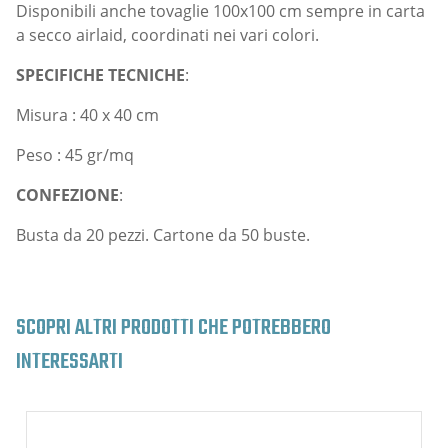
Disponibili anche tovaglie 100x100 cm sempre in carta
a secco airlaid, coordinati nei vari colori.
SPECIFICHE TECNICHE
:
Misura : 40 x 40 cm
Peso : 45 gr/mq
CONFEZIONE
:
Busta da 20 pezzi. Cartone da 50 buste.
SCOPRI ALTRI PRODOTTI CHE POTREBBERO
INTERESSARTI