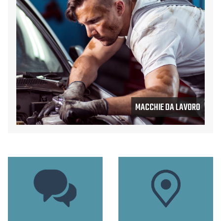
MACCHIE DA LAVORO