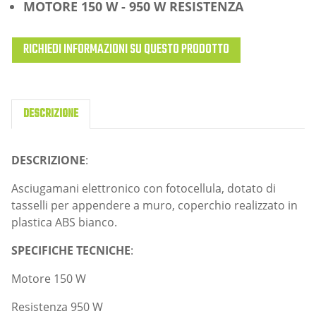
MOTORE 150 W - 950 W RESISTENZA
RICHIEDI INFORMAZIONI SU QUESTO PRODOTTO
DESCRIZIONE
DESCRIZIONE
:
Asciugamani elettronico con fotocellula, dotato di
tasselli per appendere a muro, coperchio realizzato in
plastica ABS bianco.
SPECIFICHE TECNICHE
:
Motore 150 W
Resistenza 950 W