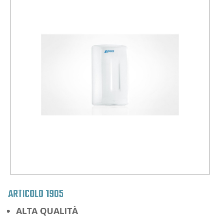
ARTICOLO
1905
ALTA
QUALITÀ