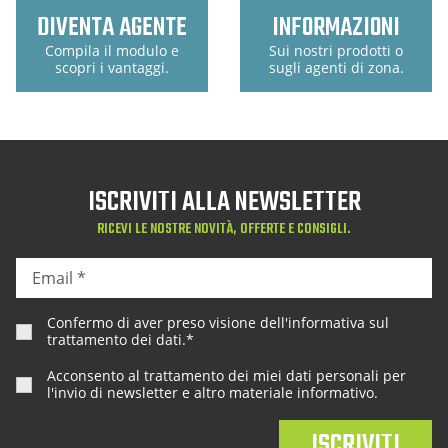
DIVENTA AGENTE
INFORMAZIONI
Compila il modulo e
Sui nostri prodotti o
scopri i vantaggi.
sugli agenti di zona.
ISCRIVITI ALLA NEWSLETTER
RICEVI LE NOSTRE NOVITÀ, OFFERTE E CONSIGLI.
Confermo di aver preso visione dell'
informativa sul
trattamento dei dati
.*
Acconsento al trattamento dei miei dati personali per
l'invio di newsletter e altro materiale informativo.