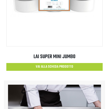
LAI SUPER MINI JUMBO
VAI ALLA SCHEDA PRODOTTO