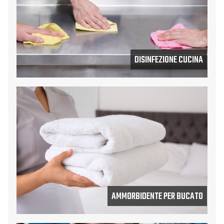
DISINFEZIONE CUCINA
AMMORBIDENTE PER BUCATO