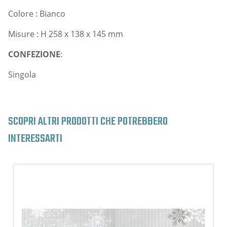
Colore : Bianco
Misure : H 258 x 138 x 145 mm
CONFEZIONE
:
Singola
SCOPRI ALTRI PRODOTTI CHE POTREBBERO
INTERESSARTI