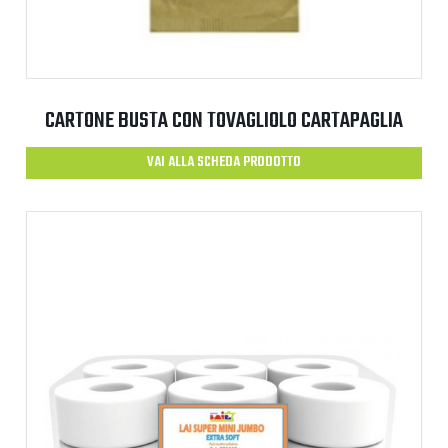
CARTONE BUSTA CON TOVAGLIOLO CARTAPAGLIA
VAI ALLA SCHEDA PRODOTTO