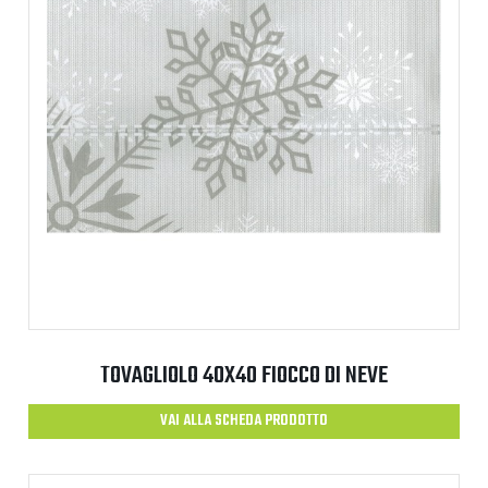
TOVAGLIOLO 40X40 FIOCCO DI NEVE
VAI ALLA SCHEDA PRODOTTO