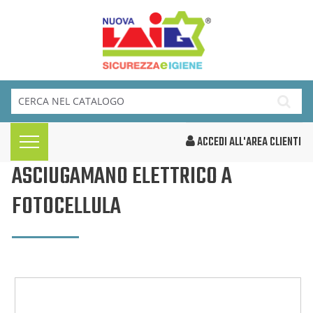
ACCEDI ALL'AREA CLIENTI
ASCIUGAMANO ELETTRICO A
FOTOCELLULA