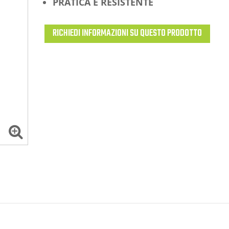
PRATICA E RESISTENTE
RICHIEDI INFORMAZIONI SU QUESTO PRODOTTO