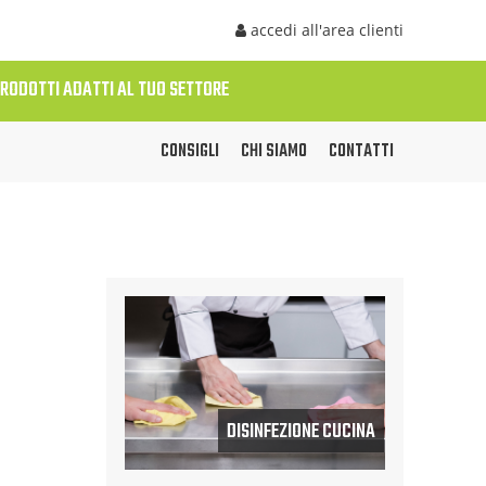
accedi all'area clienti
PRODOTTI ADATTI AL TUO SETTORE
CONSIGLI
CHI SIAMO
CONTATTI
DISINFEZIONE CUCINA