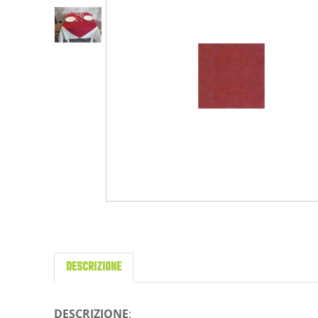
DESCRIZIONE
DESCRIZIONE
: