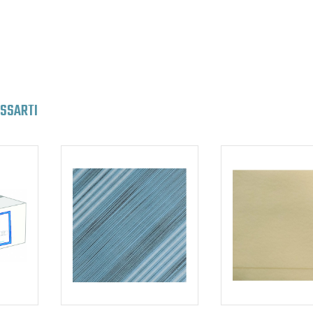
ESSARTI