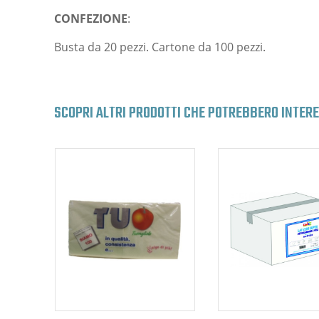
CONFEZIONE
:
Busta da 20 pezzi. Cartone da 100 pezzi.
SCOPRI ALTRI PRODOTTI CHE POTREBBERO INTER