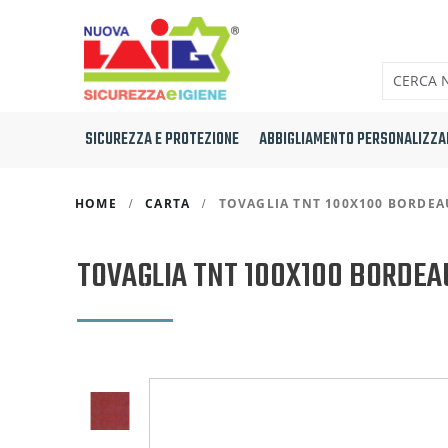
SICUREZZA E PROTEZIONE
ABBIGLIAMENTO PERSONALIZZA
HOME
CARTA
TOVAGLIA TNT 100X100 BORDEA
TOVAGLIA TNT 100X100 BORDEA