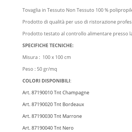
Tovaglia in Tessuto Non Tessuto 100 % polipropil
Prodotto di qualità per uso di ristorazione profe
Prodotto testato al controllo alimentare presso la
SPECIFICHE TECNICHE:
Misura : 100 x 100 cm
Peso : 50 gr/mq
COLORI DISPONIBILI
:
Art. 87190010 Tnt Champagne
Art. 87190020 Tnt Bordeaux
Art. 87190030 Tnt Marrone
Art. 87190040 Tnt Nero