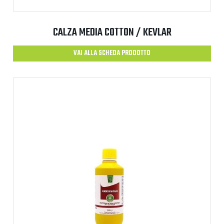
CALZA MEDIA COTTON / KEVLAR
VAI ALLA SCHEDA PRODOTTO