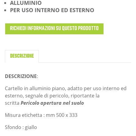
ALLUMINIO
PER USO INTERNO ED ESTERNO
RICHIEDI INFORMAZIONI SU QUESTO PRODOTTO
DESCRIZIONE
DESCRIZIONE
:
Cartello in alluminio piano, adatto per uso interno ed
esterno, segnale di pericolo, riportante la
scritta
Pericolo apertura nel suolo
Misura etichetta : mm 500 x 333
Sfondo : giallo