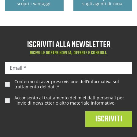
scopri i vantaggi.
sugli agenti di zona.
ISCRIVITI ALLA NEWSLETTER
RICEVI LE NOSTRE NOVITÀ, OFFERTE E CONSIGLI.
Confermo di aver preso visione dell'
informativa sul
trattamento dei dati
.*
Acconsento al trattamento dei miei dati personali per
l'invio di newsletter e altro materiale informativo.