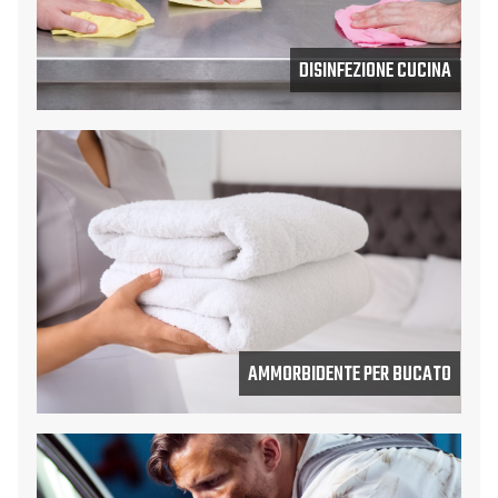
DISINFEZIONE CUCINA
AMMORBIDENTE PER BUCATO