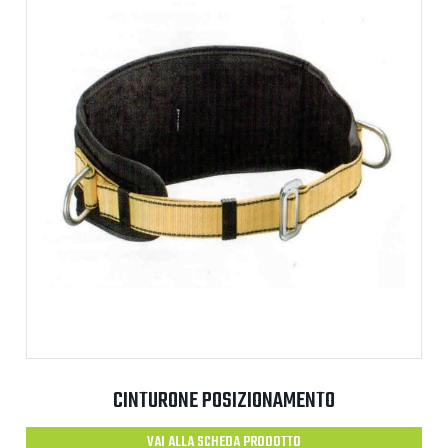
CINTURONE POSIZIONAMENTO
VAI ALLA SCHEDA PRODOTTO