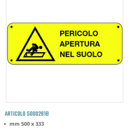
ARTICOLO
5000281B
mm 500 x 333