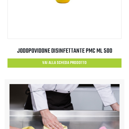
JODOPOVIDONE DISINFETTANTE PMC ML 500
VAI ALLA SCHEDA PRODOTTO