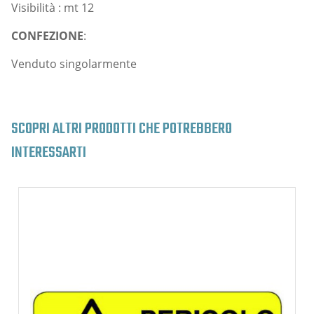
Visibilità : mt 12
CONFEZIONE
:
Venduto singolarmente
SCOPRI ALTRI PRODOTTI CHE POTREBBERO
INTERESSARTI