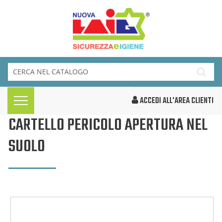
ACCEDI ALL'AREA CLIENTI
CARTELLO PERICOLO APERTURA NEL
SUOLO