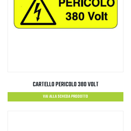
CARTELLO PERICOLO 380 VOLT
VAI ALLA SCHEDA PRODOTTO