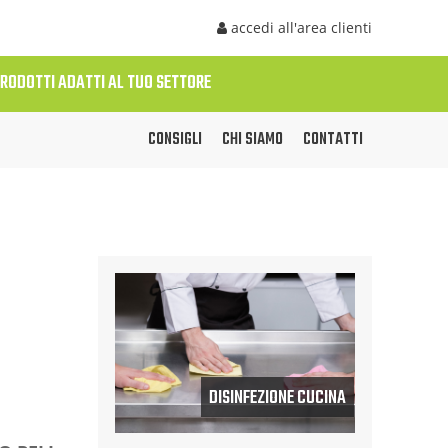
accedi all'area clienti
PRODOTTI ADATTI AL TUO SETTORE
CONSIGLI
CHI SIAMO
CONTATTI
DISINFEZIONE CUCINA