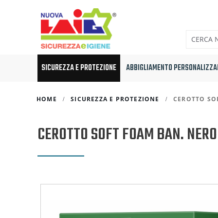
SICUREZZA E PROTEZIONE
ABBIGLIAMENTO PERSONALIZZA
HOME
SICUREZZA E PROTEZIONE
CEROTTO SO
CEROTTO SOFT FOAM BAN. NERO