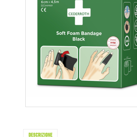
DESCRIZIONE