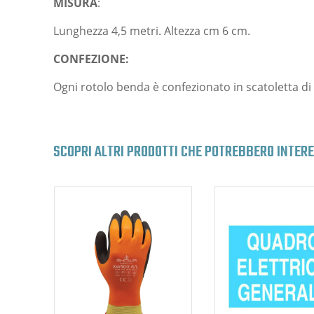
MISURA
:
Lunghezza 4,5 metri. Altezza cm 6 cm.
CONFEZIONE:
Ogni rotolo benda è confezionato in scatoletta di
SCOPRI ALTRI PRODOTTI CHE POTREBBERO INTER