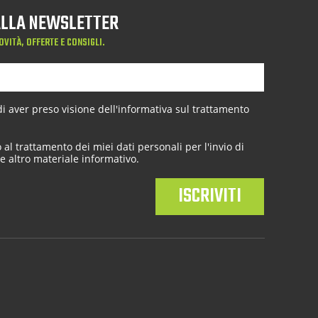
 ALLA NEWSLETTER
OVITÀ, OFFERTE E CONSIGLI.
 aver preso visione dell'
informativa sul trattamento
al trattamento dei miei dati personali per l'invio di
e altro materiale informativo.