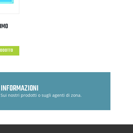
OMO
RODOTTO
INFORMAZIONI
Sui nostri prodotti o sugli agenti di zona.