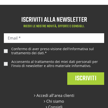
ISCRIVITI ALLA NEWSLETTER
RICEVI LE NOSTRE NOVITÀ, OFFERTE E CONSIGLI.
Confermo di aver preso visione dell'
informativa sul
trattamento dei dati
.*
Acconsento al trattamento dei miei dati personali per
l'invio di newsletter e altro materiale informativo.
Accedi all'area clienti
Chi siamo
Consigli