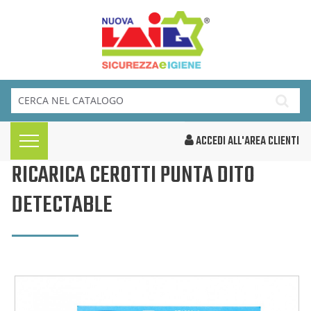
ACCEDI ALL'AREA CLIENTI
RICARICA CEROTTI PUNTA DITO
DETECTABLE