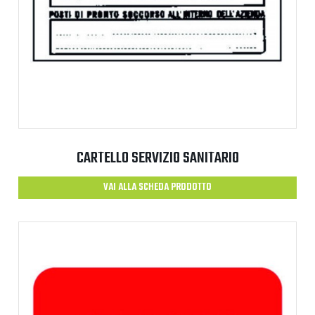
CARTELLO SERVIZIO SANITARIO
VAI ALLA SCHEDA PRODOTTO