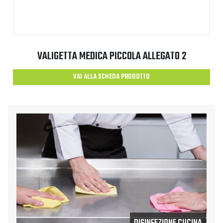
VALIGETTA MEDICA PICCOLA ALLEGATO 2
VAI ALLA SCHEDA PRODOTTO