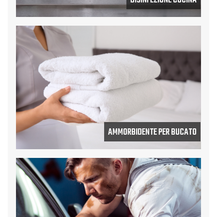
DISINFEZIONE CUCINA
AMMORBIDENTE PER BUCATO