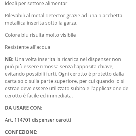
Ideali per settore alimentari
Rilevabili al metal detector grazie ad una placchetta
metallica inserita sotto la garza.
Colore blu risulta molto visibile
Resistente all'acqua
NB:
Una volta inserita la ricarica nel dispenser non
può più essere rimossa senza l'apposita chiave,
evitando possibili furti. Ogni cerotto è protetto dalla
carta solo sulla parte superiore, per cui quando lo si
estrae deve essere utilizzato subito e l'applicazione del
cerotto è facile ed immediata.
DA USARE CON:
Art. 114701 dispenser cerotti
CONFEZIONE: