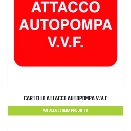
CARTELLO ATTACCO AUTOPOMPA V.V.F
VAI ALLA SCHEDA PRODOTTO