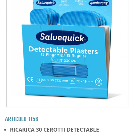
ARTICOLO
1156
RICARICA 30 CEROTTI DETECTABLE