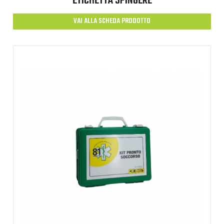
ETICHETTA SPINGERE
VAI ALLA SCHEDA PRODOTTO