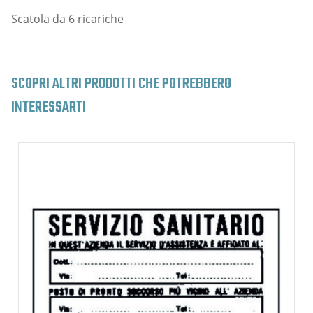
Scatola da 6 ricariche
SCOPRI ALTRI PRODOTTI CHE POTREBBERO
INTERESSARTI