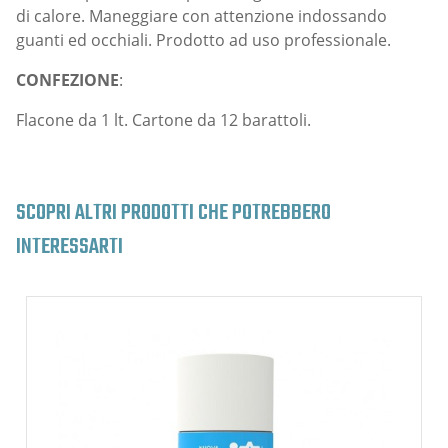
di calore. Maneggiare con attenzione indossando
guanti ed occhiali. Prodotto ad uso professionale.
CONFEZIONE
:
Flacone da 1 lt. Cartone da 12 barattoli.
SCOPRI ALTRI PRODOTTI CHE POTREBBERO
INTERESSARTI