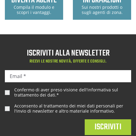
DIVENTA AGENTE
INFORMAZIONI
Compila il modulo e
Sui nostri prodotti o
scopri i vantaggi.
sugli agenti di zona.
ISCRIVITI ALLA NEWSLETTER
RICEVI LE NOSTRE NOVITÀ, OFFERTE E CONSIGLI.
Confermo di aver preso visione dell'
informativa sul
trattamento dei dati
.*
Acconsento al trattamento dei miei dati personali per
l'invio di newsletter e altro materiale informativo.