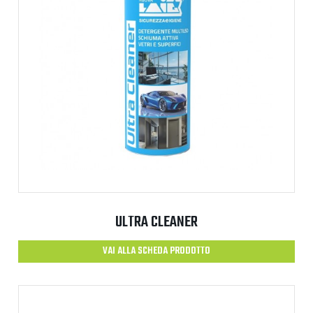
ULTRA CLEANER
VAI ALLA SCHEDA PRODOTTO