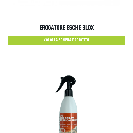
EROGATORE ESCHE BLOX
VAI ALLA SCHEDA PRODOTTO