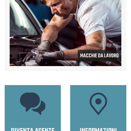
MACCHIE DA LAVORO