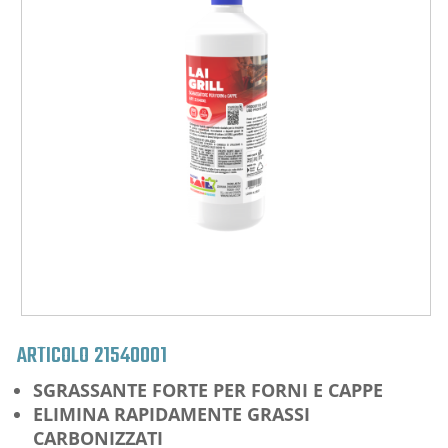
ARTICOLO
21540001
SGRASSANTE FORTE PER FORNI E CAPPE
ELIMINA RAPIDAMENTE GRASSI
CARBONIZZATI