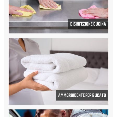
DISINFEZIONE CUCINA
AMMORBIDENTE PER BUCATO