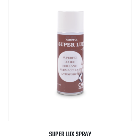
SUPER LUX SPRAY