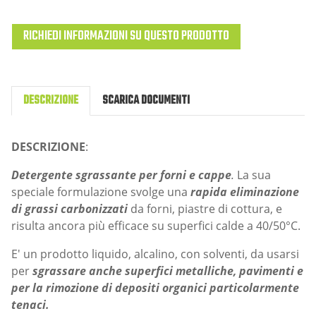
RICHIEDI INFORMAZIONI SU QUESTO PRODOTTO
DESCRIZIONE
SCARICA DOCUMENTI
DESCRIZIONE
:
Detergente sgrassante per forni e cappe
.
La sua
speciale formulazione svolge una
rapida eliminazione
di grassi carbonizzati
da forni, piastre di cottura, e
risulta ancora più efficace su superfici calde a 40/50°C.
E' un prodotto liquido, alcalino, con solventi, da usarsi
per
sgrassare anche superfici metalliche, pavimenti e
per la rimozione di depositi organici particolarmente
tenaci.