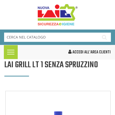
ACCEDI ALL'AREA CLIENTI
LAI GRILL LT 1 SENZA SPRUZZINO