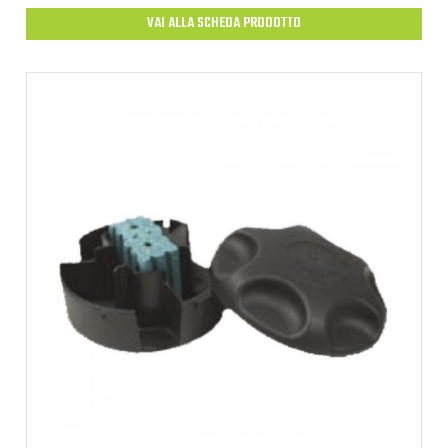
VAI ALLA SCHEDA PRODOTTO