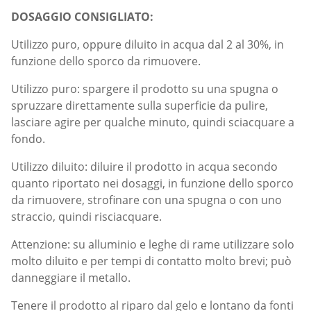
DOSAGGIO CONSIGLIATO:
Utilizzo puro, oppure diluito in acqua dal 2 al 30%, in
funzione dello sporco da rimuovere.
Utilizzo puro: spargere il prodotto su una spugna o
spruzzare direttamente sulla superficie da pulire,
lasciare agire per qualche minuto, quindi sciacquare a
fondo.
Utilizzo diluito: diluire il prodotto in acqua secondo
quanto riportato nei dosaggi, in funzione dello sporco
da rimuovere, strofinare con una spugna o con uno
straccio, quindi risciacquare.
Attenzione: su alluminio e leghe di rame utilizzare solo
molto diluito e per tempi di contatto molto brevi; può
danneggiare il metallo.
Tenere il prodotto al riparo dal gelo e lontano da fonti