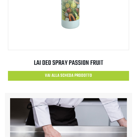
LAI DEO SPRAY PASSION FRUIT
VAI ALLA SCHEDA PRODOTTO