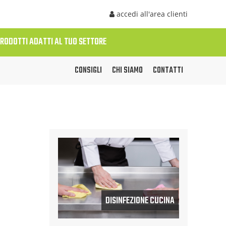
accedi all'area clienti
PRODOTTI ADATTI AL TUO SETTORE
CONSIGLI
CHI SIAMO
CONTATTI
DISINFEZIONE CUCINA