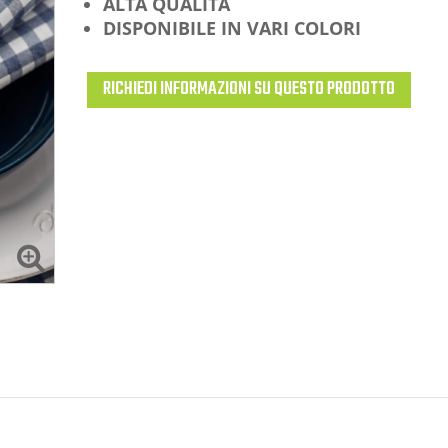
ALTA QUALITÀ
DISPONIBILE IN VARI COLORI
RICHIEDI INFORMAZIONI SU QUESTO PRODOTTO