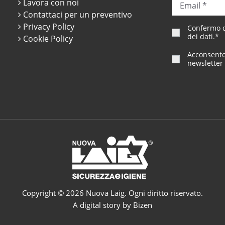
Lavora con noi
Contattaci per un preventivo
Privacy Policy
Confermo di
dei dati
.*
Cookie Policy
Acconsento 
newsletter 
Copyright © 2026 Nuova Laig. Ogni diritto riservato.
A digital story by Bizen