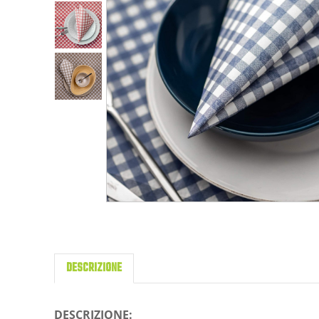
DESCRIZIONE
DESCRIZIONE: