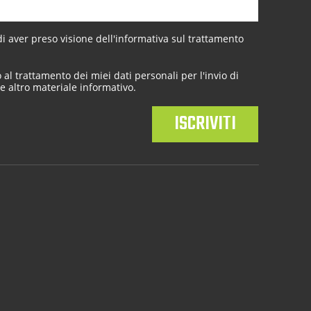
 aver preso visione dell'
informativa sul trattamento
al trattamento dei miei dati personali per l'invio di
e altro materiale informativo.