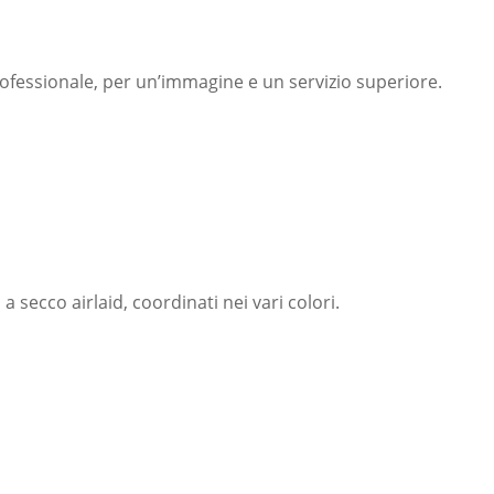
rofessionale, per un’immagine e un servizio superiore.
a secco airlaid, coordinati nei vari colori.