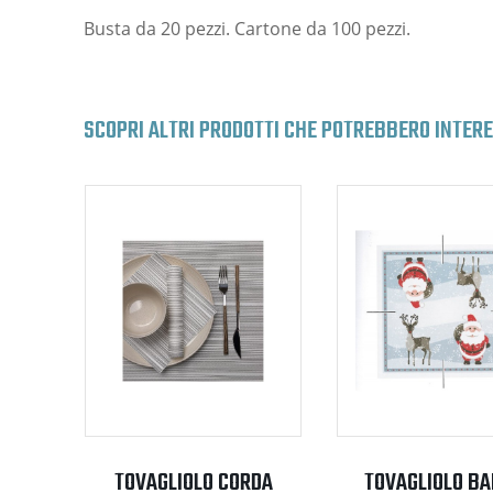
Busta da 20 pezzi. Cartone da 100 pezzi.
SCOPRI ALTRI PRODOTTI CHE POTREBBERO INTER
TOVAGLIOLO CORDA
TOVAGLIOLO B