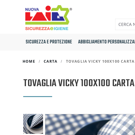
SICUREZZA E PROTEZIONE
ABBIGLIAMENTO PERSONALIZZA
HOME
CARTA
TOVAGLIA VICKY 100X100 CARTA
TOVAGLIA VICKY 100X100 CARTA