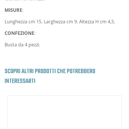
MISURE
:
Lunghezza cm 15. Larghezza cm 9. Altezza H cm 4,5.
CONFEZIONE
:
Busta da 4 pezzi.
SCOPRI ALTRI PRODOTTI CHE POTREBBERO
INTERESSARTI