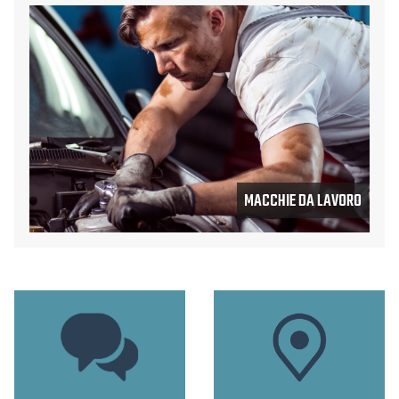
MACCHIE DA LAVORO