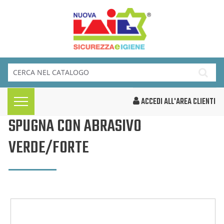
ACCEDI ALL'AREA CLIENTI
SPUGNA CON ABRASIVO
VERDE/FORTE