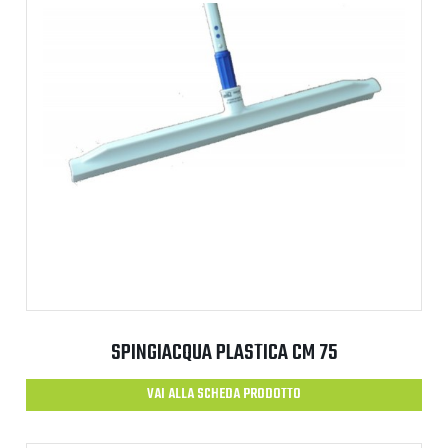
SPINGIACQUA PLASTICA CM 75
VAI ALLA SCHEDA PRODOTTO