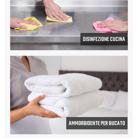
DISINFEZIONE CUCINA
AMMORBIDENTE PER BUCATO