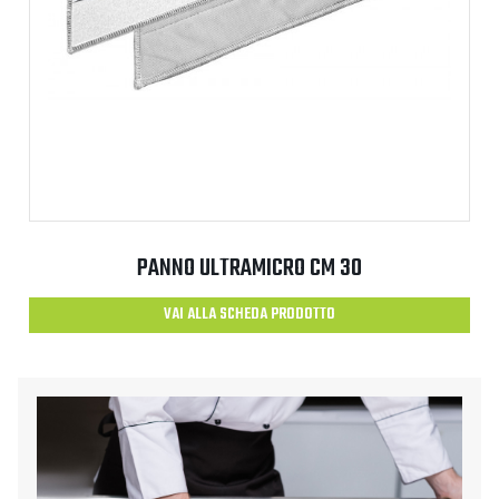
PANNO ULTRAMICRO CM 30
VAI ALLA SCHEDA PRODOTTO