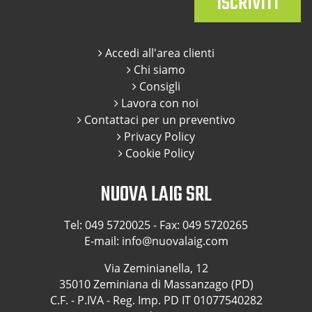
Accedi all'area clienti
Chi siamo
Consigli
Lavora con noi
Contattaci per un preventivo
Privacy Policy
Cookie Policy
NUOVA LAIG SRL
Tel:
049 5720025
- Fax: 049 5720265
E-mail:
info@nuovalaig.com
Via Zeminianella, 12
35010 Zeminiana di Massanzago (PD)
C.F. - P.IVA - Reg. Imp. PD IT 01077540282