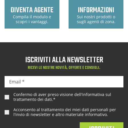
DIVENTA AGENTE
INFORMAZIONI
Compila il modulo e
Sui nostri prodotti o
scopri i vantaggi.
sugli agenti di zona.
ISCRIVITI ALLA NEWSLETTER
RICEVI LE NOSTRE NOVITÀ, OFFERTE E CONSIGLI.
Confermo di aver preso visione dell'
informativa sul
trattamento dei dati
.*
Acconsento al trattamento dei miei dati personali per
l'invio di newsletter e altro materiale informativo.