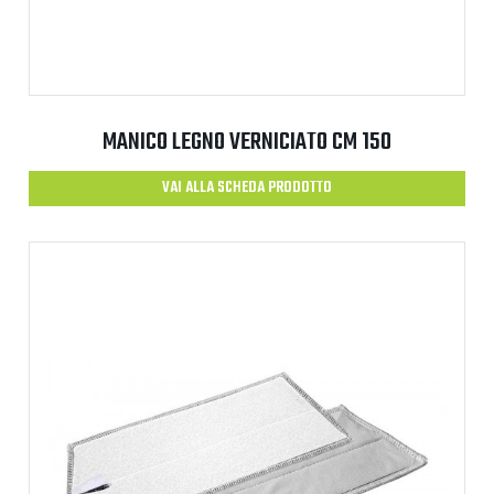
MANICO LEGNO VERNICIATO CM 150
VAI ALLA SCHEDA PRODOTTO