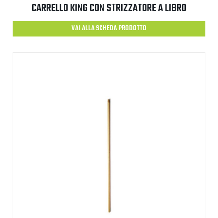
CARRELLO KING CON STRIZZATORE A LIBRO
VAI ALLA SCHEDA PRODOTTO