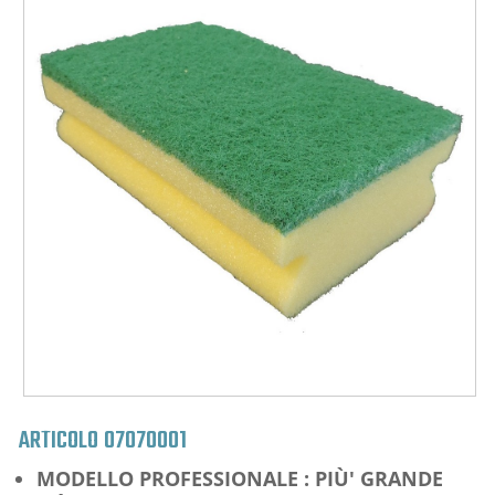
ARTICOLO
07070001
MODELLO PROFESSIONALE : PIÙ' GRANDE