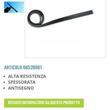
ARTICOLO
06520001
ALTA RESISTENZA
SPESSORATA
ANTISEGNO
RICHIEDI INFORMAZIONI SU QUESTO PRODOTTO