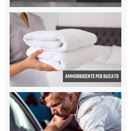
AMMORBIDENTE PER BUCATO