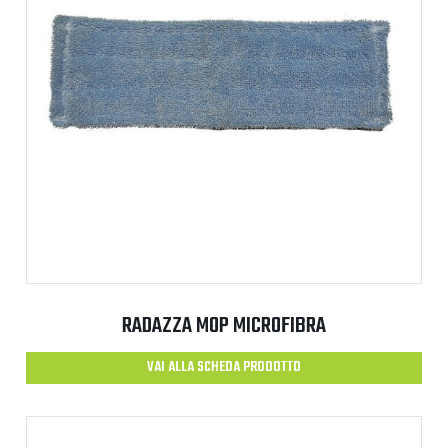
RADAZZA MOP MICROFIBRA
VAI ALLA SCHEDA PRODOTTO