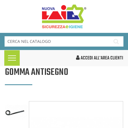
ACCEDI ALL'AREA CLIENTI
GOMMA ANTISEGNO