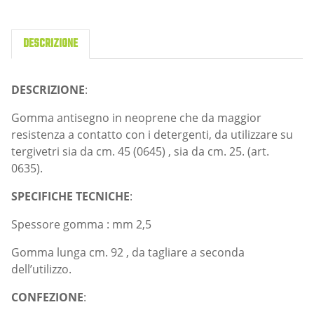
DESCRIZIONE
DESCRIZIONE
:
Gomma antisegno in neoprene che da maggior
resistenza a contatto con i detergenti, da utilizzare su
tergivetri sia da cm. 45 (0645) , sia da cm. 25. (art.
0635).
SPECIFICHE TECNICHE
:
Spessore gomma : mm 2,5
Gomma lunga cm. 92 , da tagliare a seconda
dell’utilizzo.
CONFEZIONE
: