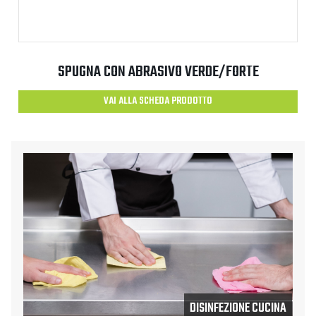
SPUGNA CON ABRASIVO VERDE/FORTE
VAI ALLA SCHEDA PRODOTTO
DISINFEZIONE CUCINA