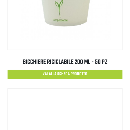
BICCHIERE RICICLABILE 200 ML - 50 PZ
VAI ALLA SCHEDA PRODOTTO