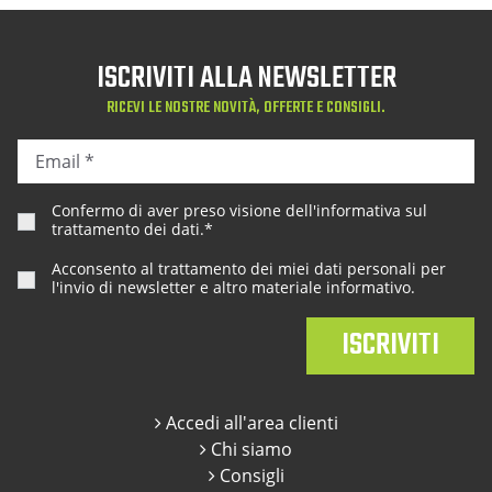
ISCRIVITI ALLA NEWSLETTER
RICEVI LE NOSTRE NOVITÀ, OFFERTE E CONSIGLI.
Confermo di aver preso visione dell'
informativa sul
trattamento dei dati
.*
Acconsento al trattamento dei miei dati personali per
l'invio di newsletter e altro materiale informativo.
Accedi all'area clienti
Chi siamo
Consigli