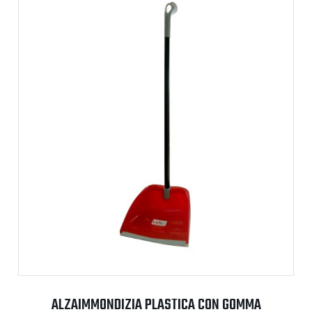
ALZAIMMONDIZIA PLASTICA CON GOMMA