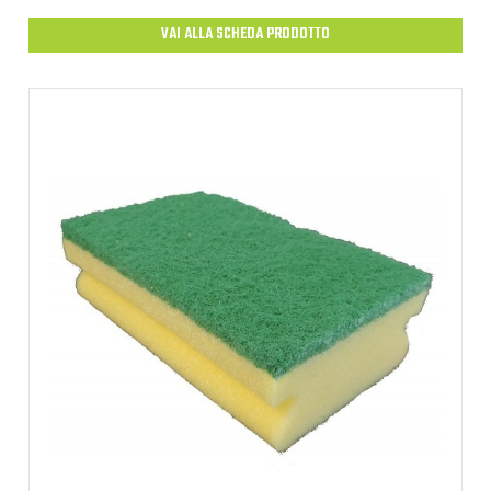
VAI ALLA SCHEDA PRODOTTO