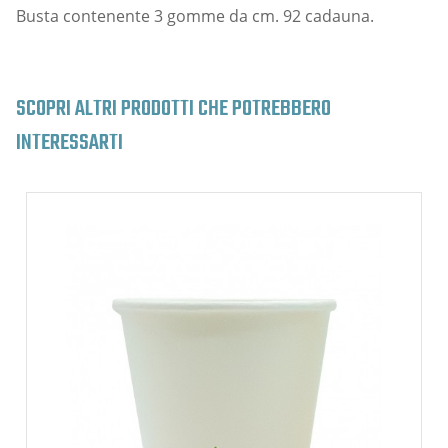
Busta contenente 3 gomme da cm. 92 cadauna.
SCOPRI ALTRI PRODOTTI CHE POTREBBERO
INTERESSARTI