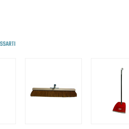
ESSARTI