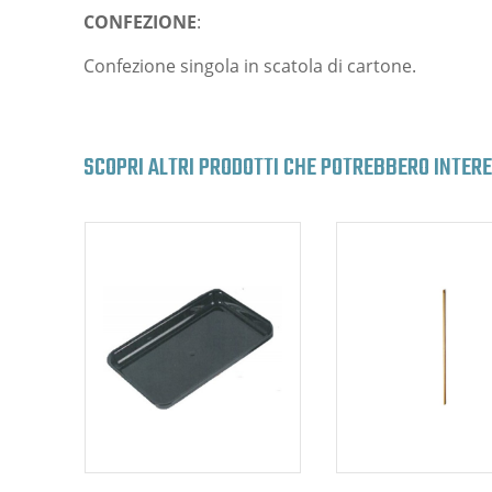
CONFEZIONE
:
Confezione singola in scatola di cartone.
SCOPRI ALTRI PRODOTTI CHE POTREBBERO INTER