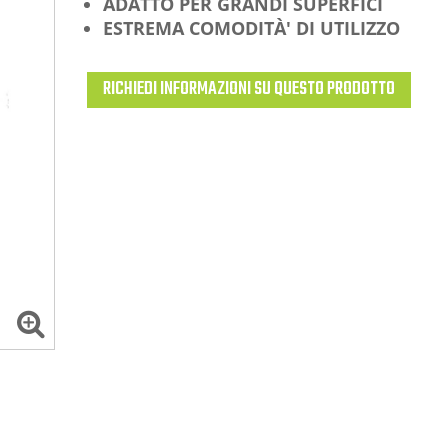
ADATTO PER GRANDI SUPERFICI
ESTREMA COMODITÀ' DI UTILIZZO
RICHIEDI INFORMAZIONI SU QUESTO PRODOTTO