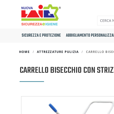
SICUREZZA E PROTEZIONE
ABBIGLIAMENTO PERSONALIZZA
HOME
ATTREZZATURE PULIZIA
CARRELLO BISE
CARRELLO BISECCHIO CON STRI