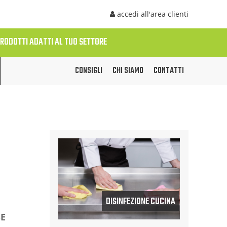
accedi all'area clienti
PRODOTTI ADATTI AL TUO SETTORE
CONSIGLI
CHI SIAMO
CONTATTI
DISINFEZIONE CUCINA
SE