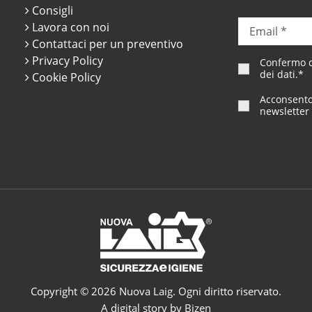
Consigli
Lavora con noi
Contattaci per un preventivo
Privacy Policy
Confermo di
dei dati
.*
Cookie Policy
Acconsento 
newsletter 
Copyright © 2026 Nuova Laig. Ogni diritto riservato.
A digital story by Bizen