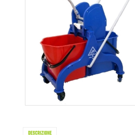
DESCRIZIONE