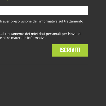
 aver preso visione dell'
informativa sul trattamento
al trattamento dei miei dati personali per l'invio di
e altro materiale informativo.