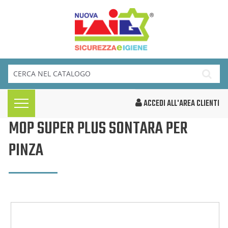
ACCEDI ALL'AREA CLIENTI
MOP SUPER PLUS SONTARA PER
PINZA