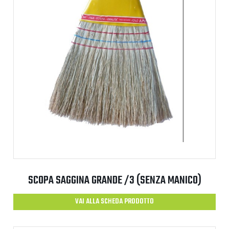
SCOPA SAGGINA GRANDE /3 (SENZA MANICO)
VAI ALLA SCHEDA PRODOTTO