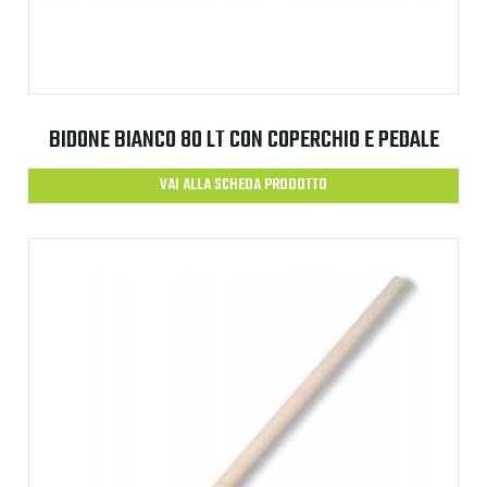
BIDONE BIANCO 80 LT CON COPERCHIO E PEDALE
VAI ALLA SCHEDA PRODOTTO