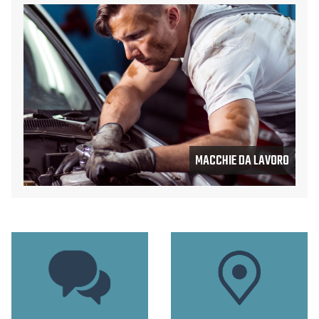
MACCHIE DA LAVORO