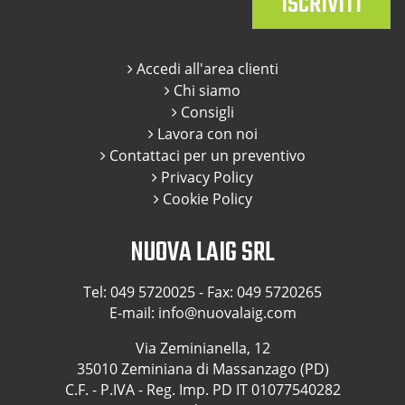
Accedi all'area clienti
Chi siamo
Consigli
Lavora con noi
Contattaci per un preventivo
Privacy Policy
Cookie Policy
NUOVA LAIG SRL
Tel:
049 5720025
- Fax: 049 5720265
E-mail:
info@nuovalaig.com
Via Zeminianella, 12
35010 Zeminiana di Massanzago (PD)
C.F. - P.IVA - Reg. Imp. PD IT 01077540282