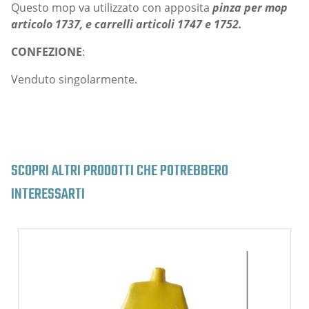
Questo mop va utilizzato con apposita
pinza per mop
articolo 1737, e carrelli articoli 1747 e 1752.
CONFEZIONE
:
Venduto singolarmente.
SCOPRI ALTRI PRODOTTI CHE POTREBBERO
INTERESSARTI