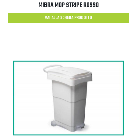
MIBRA MOP STRIPE ROSSO
VAI ALLA SCHEDA PRODOTTO