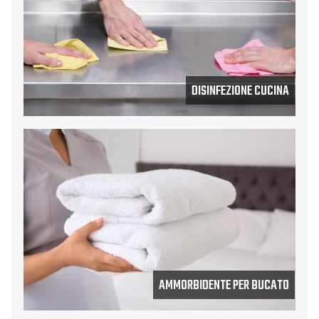
DISINFEZIONE CUCINA
AMMORBIDENTE PER BUCATO