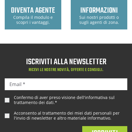
DIVENTA AGENTE
INFORMAZIONI
Compila il modulo e
Sui nostri prodotti o
scopri i vantaggi.
sugli agenti di zona.
ISCRIVITI ALLA NEWSLETTER
RICEVI LE NOSTRE NOVITÀ, OFFERTE E CONSIGLI.
Confermo di aver preso visione dell'
informativa sul
trattamento dei dati
.*
Acconsento al trattamento dei miei dati personali per
l'invio di newsletter e altro materiale informativo.