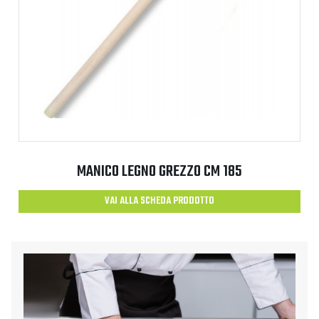
MANICO LEGNO GREZZO CM 185
VAI ALLA SCHEDA PRODOTTO