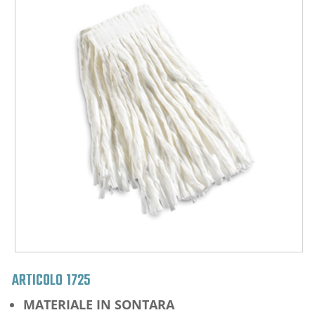
ARTICOLO
1725
MATERIALE IN SONTARA