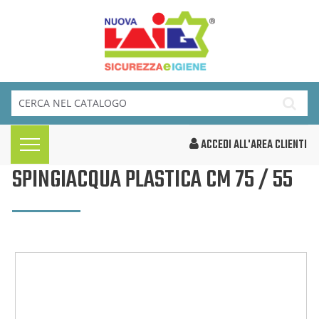
ACCEDI ALL'AREA CLIENTI
SPINGIACQUA PLASTICA CM 75 / 55