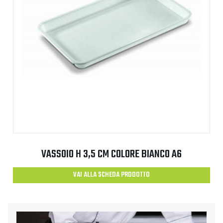
VASSOIO H 3,5 CM COLORE BIANCO A6
VAI ALLA SCHEDA PRODOTTO