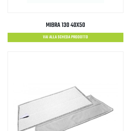
MIBRA 130 40X50
VAI ALLA SCHEDA PRODOTTO