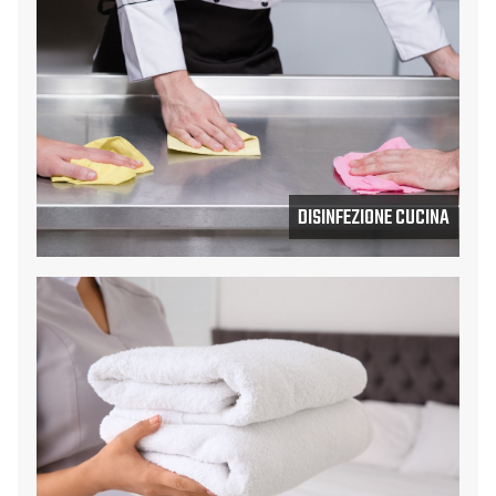
DISINFEZIONE CUCINA