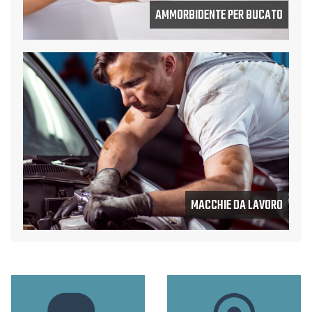
AMMORBIDENTE PER BUCATO
MACCHIE DA LAVORO