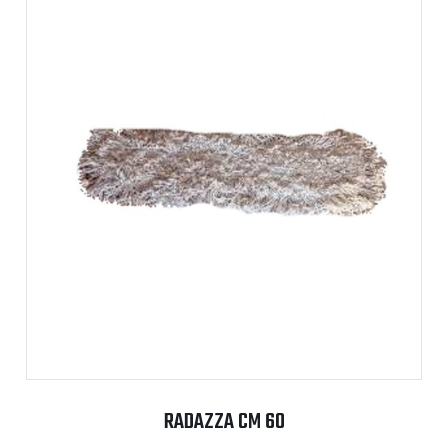
RADAZZA CM 60