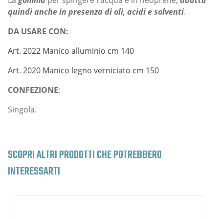
quindi anche in presenza di oli, acidi e solventi
.
DA USARE CON:
Art. 2022 Manico alluminio cm 140
Art. 2020 Manico legno verniciato cm 150
CONFEZIONE
:
Singola.
SCOPRI ALTRI PRODOTTI CHE POTREBBERO
INTERESSARTI