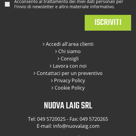
Acconsento al trattamento dei miei dati personali per
l'invio di newsletter e altro materiale informativo.
Accedi all'area clienti
Chi siamo
Consigli
Lavora con noi
Contattaci per un preventivo
Privacy Policy
Cookie Policy
NUOVA LAIG SRL
Tel:
049 5720025
- Fax: 049 5720265
E-mail:
info@nuovalaig.com