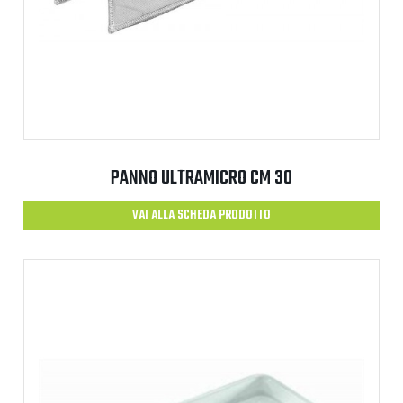
PANNO ULTRAMICRO CM 30
VAI ALLA SCHEDA PRODOTTO