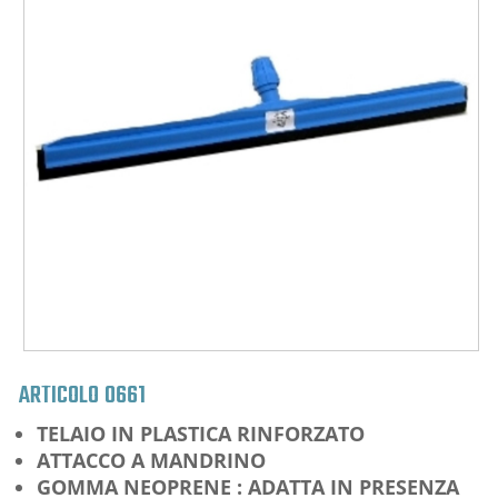
ARTICOLO
0661
TELAIO IN PLASTICA RINFORZATO
ATTACCO A MANDRINO
GOMMA NEOPRENE : ADATTA IN PRESENZA