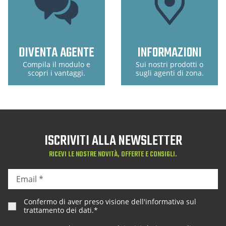
DIVENTA AGENTE
INFORMAZIONI
Compila il modulo e
Sui nostri prodotti o
scopri i vantaggi.
sugli agenti di zona.
ISCRIVITI ALLA NEWSLETTER
RICEVI LE NOSTRE NOVITÀ, OFFERTE E CONSIGLI.
Confermo di aver preso visione dell'
informativa sul
trattamento dei dati
.*