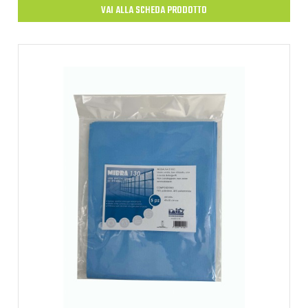
VAI ALLA SCHEDA PRODOTTO