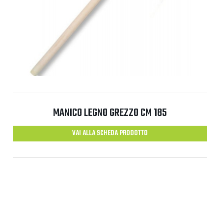
MANICO LEGNO GREZZO CM 185
VAI ALLA SCHEDA PRODOTTO