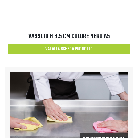
VASSOIO H 3,5 CM COLORE NERO A5
VAI ALLA SCHEDA PRODOTTO