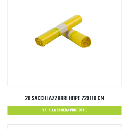
20 SACCHI AZZURRI HDPE 72X110 CM
VAI ALLA SCHEDA PRODOTTO