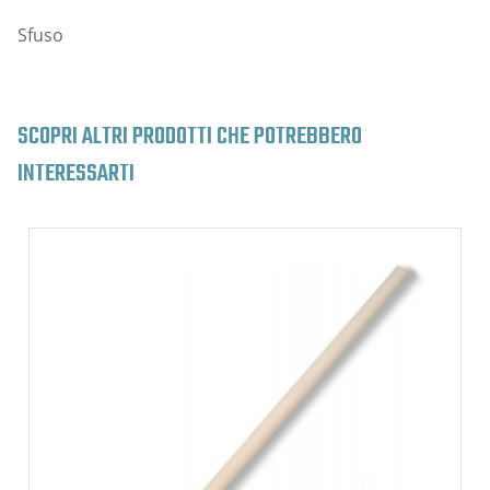
Sfuso
SCOPRI ALTRI PRODOTTI CHE POTREBBERO
INTERESSARTI