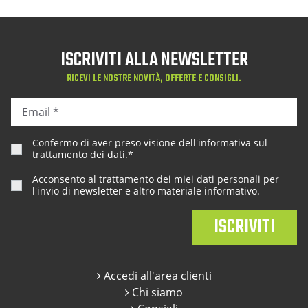
ISCRIVITI ALLA NEWSLETTER
RICEVI LE NOSTRE NOVITÀ, OFFERTE E CONSIGLI.
Confermo di aver preso visione dell'
informativa sul
trattamento dei dati
.*
Acconsento al trattamento dei miei dati personali per
l'invio di newsletter e altro materiale informativo.
Accedi all'area clienti
Chi siamo