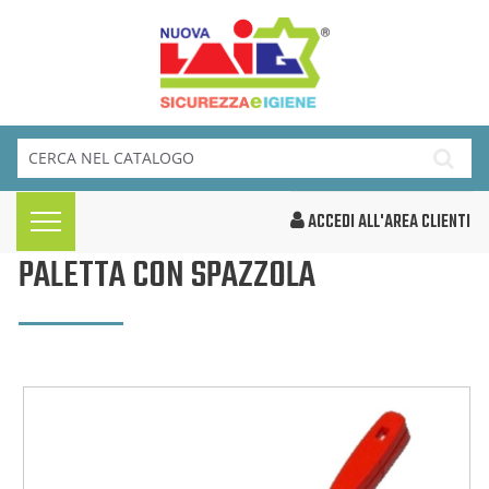
ACCEDI ALL'AREA CLIENTI
PALETTA CON SPAZZOLA