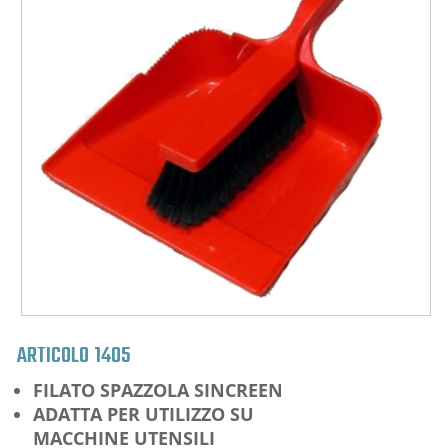
ARTICOLO
1405
FILATO SPAZZOLA SINCREEN
ADATTA PER UTILIZZO SU
MACCHINE UTENSILI