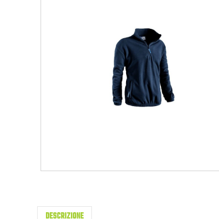
DESCRIZIONE