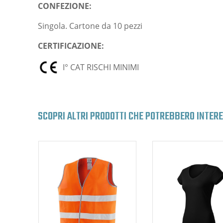
CONFEZIONE:
Singola. Cartone da 10 pezzi
CERTIFICAZIONE:
I° CAT RISCHI MINIMI
SCOPRI ALTRI PRODOTTI CHE POTREBBERO INTER