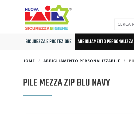
SICUREZZA E PROTEZIONE
ABBIGLIAMENTO PERSONALIZZA
HOME
ABBIGLIAMENTO PERSONALIZZABILE
PI
PILE MEZZA ZIP BLU NAVY