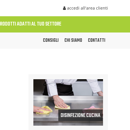
accedi all'area clienti
PRODOTTI ADATTI AL TUO SETTORE
CONSIGLI
CHI SIAMO
CONTATTI
DISINFEZIONE CUCINA