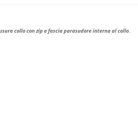
usura collo con zip e fascia parasudore interna al collo
.