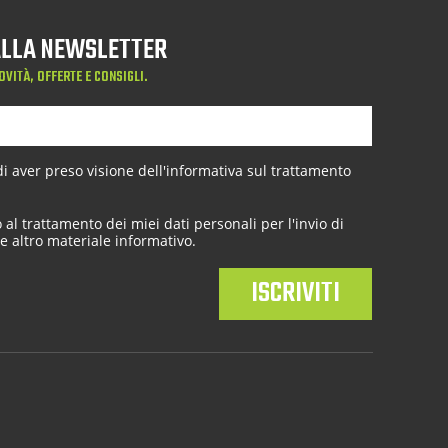
 ALLA NEWSLETTER
OVITÀ, OFFERTE E CONSIGLI.
 aver preso visione dell'
informativa sul trattamento
al trattamento dei miei dati personali per l'invio di
e altro materiale informativo.