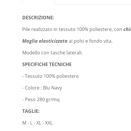
DESCRIZIONE:
Pile realizzato in tessuto 100% poliestere, con
chi
Maglia elasticizzata
ai polsi e fondo vita.
Modello con tasche laterali.
SPECIFICHE TECNICHE
- Tessuto 100% poliestere
- Colore : Blu Navy
- Peso 280 gr/mq
TAGLIE:
M - L - XL - XXL