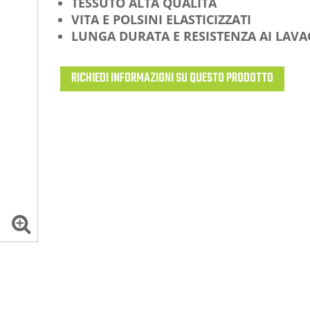
TESSUTO ALTA
QUALITÀ
VITA E POLSINI ELASTICIZZATI
LUNGA DURATA E RESISTENZA AI LAVA
RICHIEDI INFORMAZIONI SU QUESTO PRODOTTO