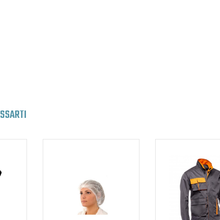
ESSARTI