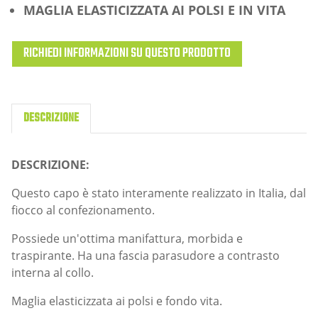
MAGLIA ELASTICIZZATA AI POLSI E IN VITA
RICHIEDI INFORMAZIONI SU QUESTO PRODOTTO
DESCRIZIONE
DESCRIZIONE:
Questo capo è stato interamente realizzato in Italia, dal
fiocco al confezionamento.
Possiede un'ottima manifattura, morbida e
traspirante. Ha una fascia parasudore a contrasto
interna al collo.
Maglia elasticizzata ai polsi e fondo vita.