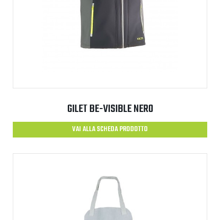
GILET BE-VISIBLE NERO
VAI ALLA SCHEDA PRODOTTO