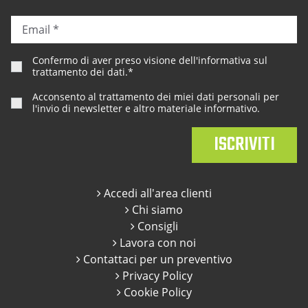
Confermo di aver preso visione dell'
informativa sul
trattamento dei dati
.*
Acconsento al trattamento dei miei dati personali per
l'invio di newsletter e altro materiale informativo.
Accedi all'area clienti
Chi siamo
Consigli
Lavora con noi
Contattaci per un preventivo
Privacy Policy
Cookie Policy