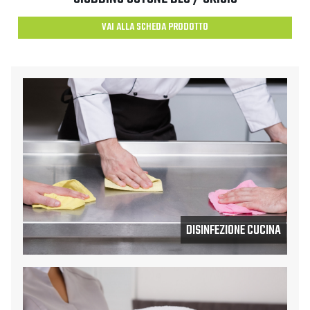
VAI ALLA SCHEDA PRODOTTO
DISINFEZIONE CUCINA