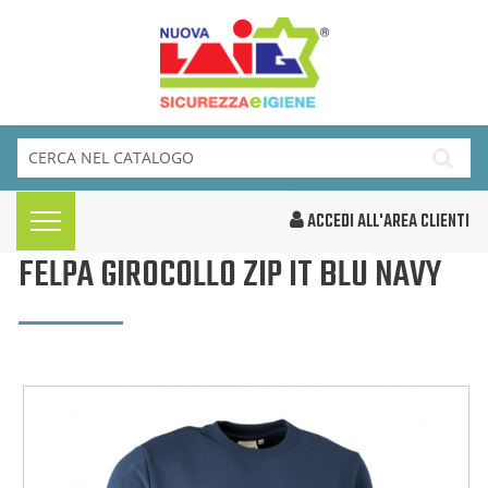
ACCEDI ALL'AREA CLIENTI
FELPA GIROCOLLO ZIP IT BLU NAVY