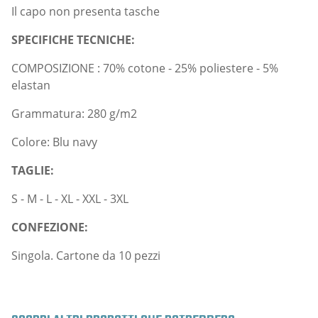
Il capo non presenta tasche
SPECIFICHE TECNICHE:
COMPOSIZIONE : 70% cotone - 25% poliestere - 5%
elastan
Grammatura: 280 g/m2
Colore: Blu navy
TAGLIE:
S - M - L - XL - XXL - 3XL
CONFEZIONE:
Singola. Cartone da 10 pezzi