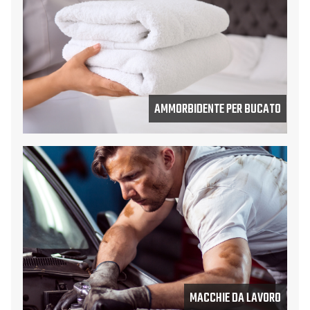
AMMORBIDENTE PER BUCATO
MACCHIE DA LAVORO