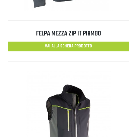
FELPA MEZZA ZIP IT PIOMBO
VAI ALLA SCHEDA PRODOTTO