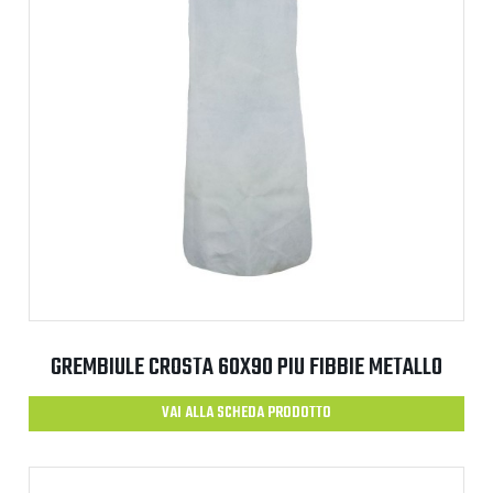
GREMBIULE CROSTA 60X90 PIU FIBBIE METALLO
VAI ALLA SCHEDA PRODOTTO