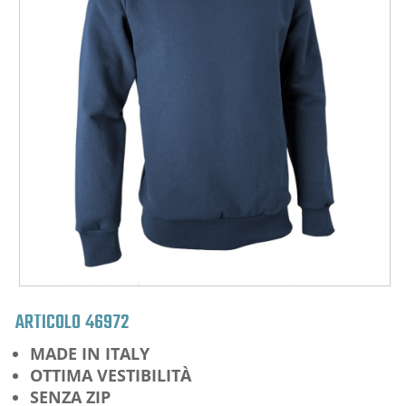
ARTICOLO
46972
MADE IN ITALY
OTTIMA VESTIBILITÀ
SENZA ZIP