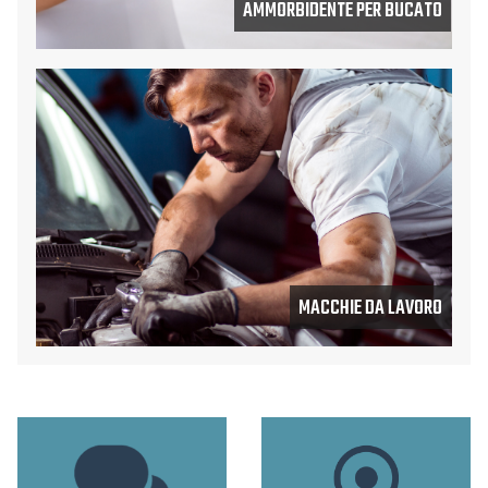
AMMORBIDENTE PER BUCATO
MACCHIE DA LAVORO