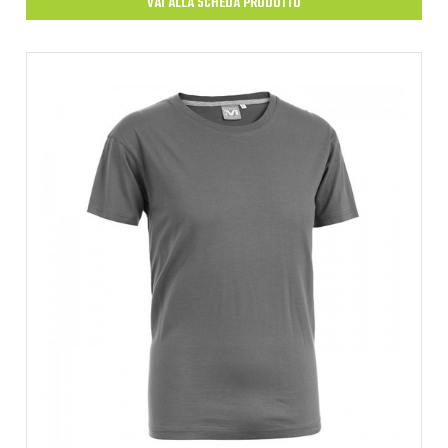
VAI ALLA SCHEDA PRODOTTO