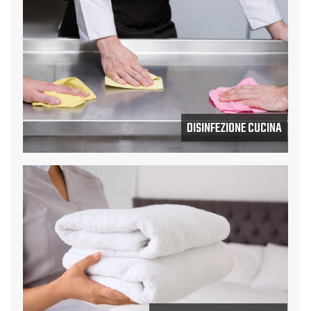
DISINFEZIONE CUCINA