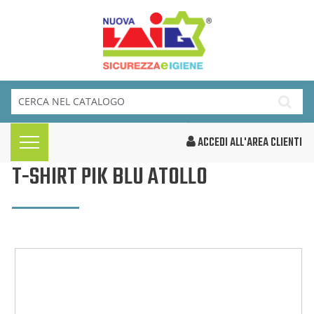
ACCEDI ALL'AREA CLIENTI
T-SHIRT PIK BLU ATOLLO