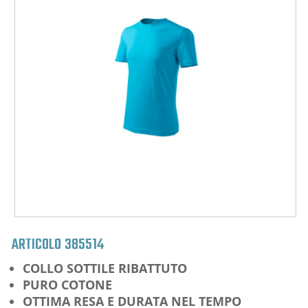
ARTICOLO
385514
COLLO SOTTILE RIBATTUTO
PURO COTONE
OTTIMA RESA E DURATA NEL TEMPO