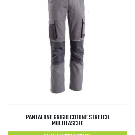
PANTALONE GRIGIO COTONE STRETCH
MULTITASCHE