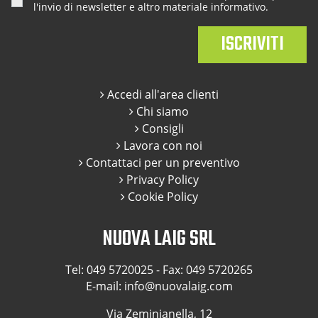
l'invio di newsletter e altro materiale informativo.
Accedi all'area clienti
Chi siamo
Consigli
Lavora con noi
Contattaci per un preventivo
Privacy Policy
Cookie Policy
NUOVA LAIG SRL
Tel:
049 5720025
- Fax: 049 5720265
E-mail:
info@nuovalaig.com
Via Zeminianella, 12