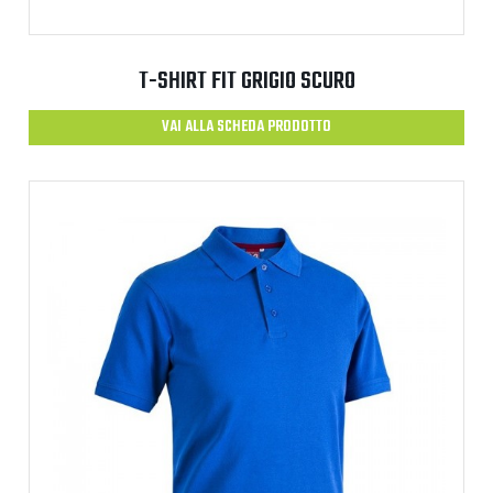
T-SHIRT FIT GRIGIO SCURO
VAI ALLA SCHEDA PRODOTTO