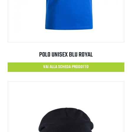
POLO UNISEX BLU ROYAL
VAI ALLA SCHEDA PRODOTTO