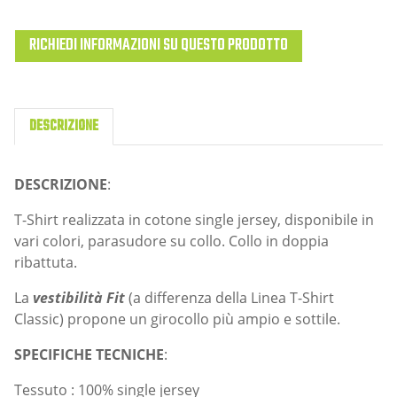
RICHIEDI INFORMAZIONI SU QUESTO PRODOTTO
DESCRIZIONE
DESCRIZIONE
:
T-Shirt realizzata in cotone single jersey, disponibile in
vari colori, parasudore su collo. Collo in doppia
ribattuta.
La
vestibilità Fit
(a differenza della Linea T-Shirt
Classic) propone un girocollo più ampio e sottile.
SPECIFICHE TECNICHE
:
Tessuto : 100% single jersey