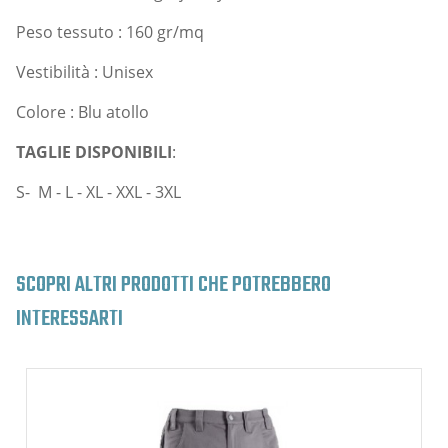
Peso tessuto : 160 gr/mq
Vestibilità : Unisex
Colore : Blu atollo
TAGLIE DISPONIBILI
:
S- M - L - XL - XXL - 3XL
SCOPRI ALTRI PRODOTTI CHE POTREBBERO
INTERESSARTI