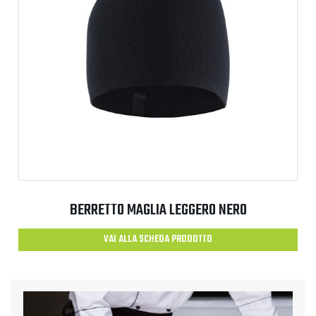
BERRETTO MAGLIA LEGGERO NERO
VAI ALLA SCHEDA PRODOTTO