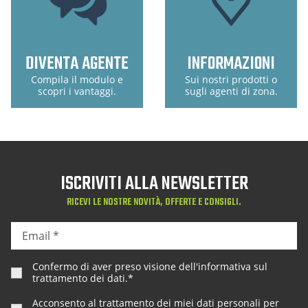
DIVENTA AGENTE
INFORMAZIONI
Compila il modulo e
Sui nostri prodotti o
scopri i vantaggi.
sugli agenti di zona.
ISCRIVITI ALLA NEWSLETTER
RICEVI LE NOSTRE NOVITÀ, OFFERTE E CONSIGLI.
Confermo di aver preso visione dell'
informativa sul
trattamento dei dati
.*
Acconsento al trattamento dei miei dati personali per